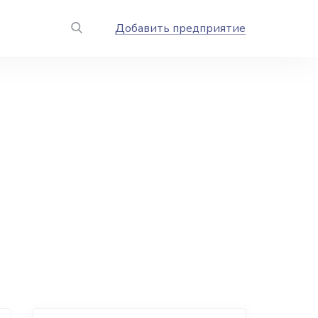
Добавить предприятие