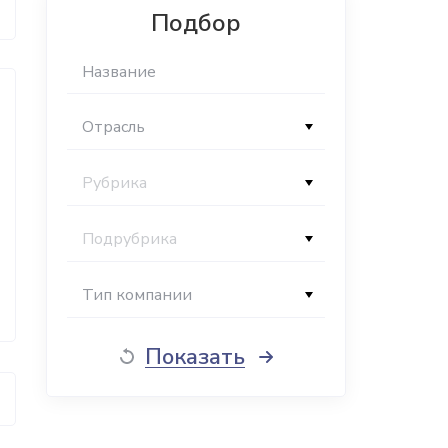
Подбор
Отрасль
Рубрика
Подрубрика
Тип компании
Показать