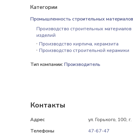
Категории
Промышленность строительных материало
Производство строительных материалов
изделий
Производство кирпича, керамзита
Производство строительной керамики
Тип компании:
Производитель
Контакты
Адрес
ул. Горького, 100, г
Телефоны
47-67-47