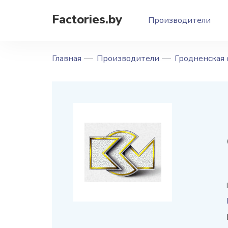
Factories.by
Производители
Главная
Производители
Гродненская 