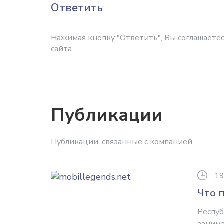
Ответить
Нажимая кнопку "Ответить", Вы соглашаетес
сайта
Публикации
Публикации, связанные с компанией
19
Что 
Респуб
занима