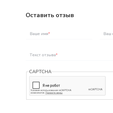
Оставить отзыв
Ваше имя
*
Ваш 
Текст отзыва
*
CAPTCHA