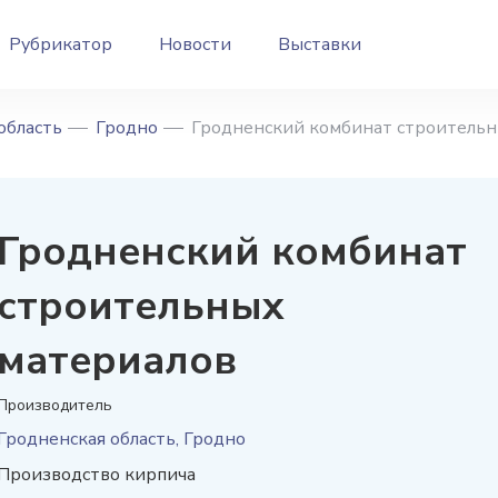
Рубрикатор
Новости
Выставки
область
Гродно
Гродненский комбинат строительн
Гродненский комбинат
строительных
материалов
Производитель
Гродненская область, Гродно
Производство кирпича