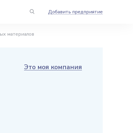
Добавить предприятие
ых материалов
Это моя компания