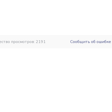
ество просмотров: 2191
Сообщить об ошибке