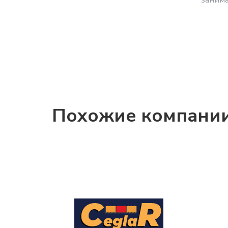
Похожие компани