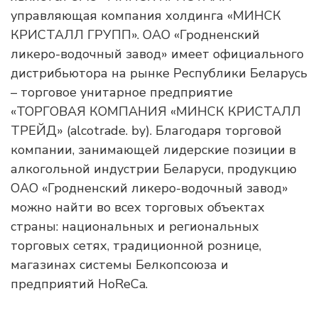
управляющая компания холдинга «МИНСК
КРИСТАЛЛ ГРУПП». ОАО «Гродненский
ликеро-водочный завод» имеет официального
дистрибьютора на рынке Республики Беларусь
– торговое унитарное предприятие
«ТОРГОВАЯ КОМПАНИЯ «МИНСК КРИСТАЛЛ
ТРЕЙД» (alcotrade. by). Благодаря торговой
компании, занимающей лидерские позиции в
алкогольной индустрии Беларуси, продукцию
ОАО «Гродненский ликеро-водочный завод»
можно найти во всех торговых объектах
страны: национальных и региональных
торговых сетях, традиционной рознице,
магазинах системы Белкопсоюза и
предприятий HoReCa.