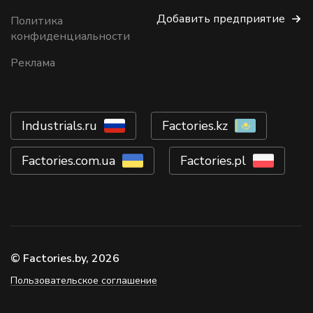
Добавить предприятие
Политика
конфиденциальности
Реклама
Industrials.ru
Factories.kz
Factories.com.ua
Factories.pl
© Factories.by, 2026
Пользовательское соглашение