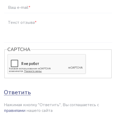
Ваш e-mail
*
Текст отзыва
*
CAPTCHA
Ответить
Нажимая кнопку "Ответить", Вы соглашаетесь с
правилами
нашего сайта