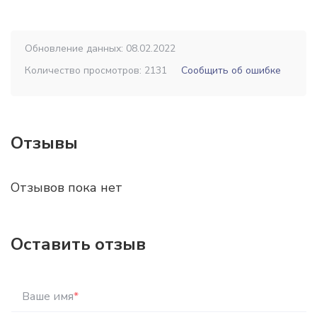
Обновление данных: 08.02.2022
Количество просмотров: 2131
Сообщить об ошибке
Отзывы
Отзывов пока нет
Оставить отзыв
Ваше имя
*