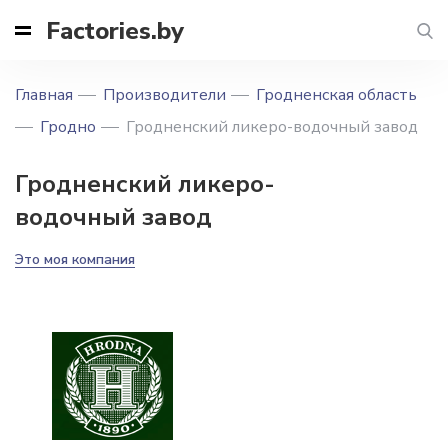
Factories.by
Главная
Производители
Гродненская область
Гродно
Гродненский ликеро-водочный завод
Гродненский ликеро-
водочный завод
Это моя компания