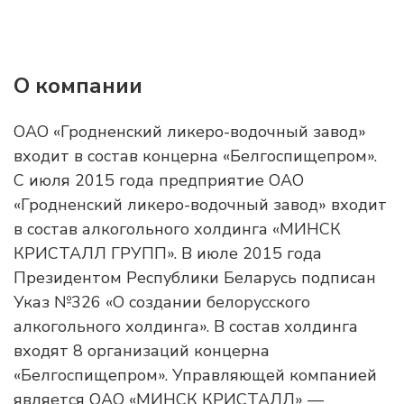
О компании
ОАО «Гродненский ликеро-водочный завод»
входит в состав концерна «Белгоспищепром».
С июля 2015 года предприятие ОАО
«Гродненский ликеро-водочный завод» входит
в состав алкогольного холдинга «МИНСК
КРИСТАЛЛ ГРУПП». В июле 2015 года
Президентом Республики Беларусь подписан
Указ №326 «О создании белорусского
алкогольного холдинга». В состав холдинга
входят 8 организаций концерна
«Белгоспищепром». Управляющей компанией
является ОАО «МИНСК КРИСТАЛЛ» —