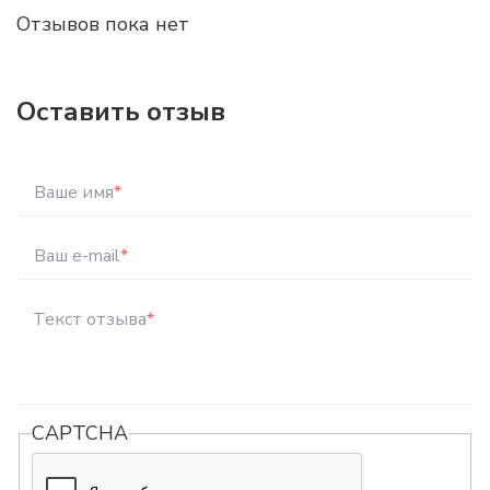
Отзывов пока нет
Оставить отзыв
Ваше имя
*
Ваш e-mail
*
Текст отзыва
*
CAPTCHA