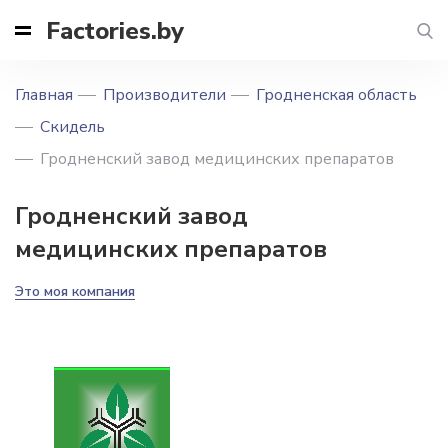
Factories.by
Главная
Производители
Гродненская область
Скидель
Гродненский завод медицинских препаратов
Гродненский завод
медицинских препаратов
Это моя компания