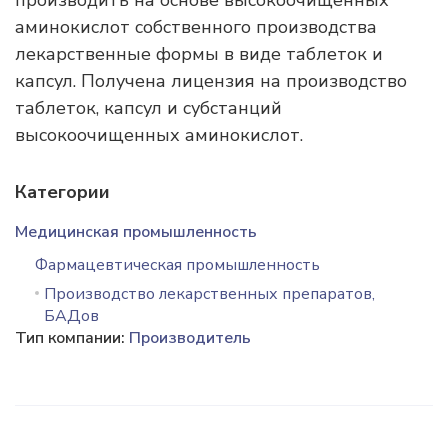
производить на основе высокоочищенных
аминокислот собственного производства
лекарственные формы в виде таблеток и
капсул. Получена лицензия на производство
таблеток, капсул и субстанций
высокоочищенных аминокислот.
Категории
Медицинская промышленность
Фармацевтическая промышленность
Производство лекарственных препаратов,
БАДов
Тип компании:
Производитель