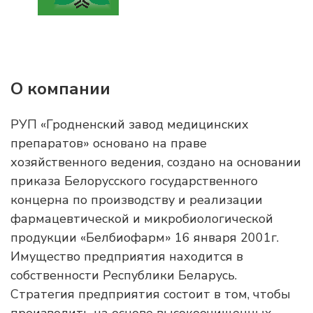
О компании
РУП «Гродненский завод медицинских
препаратов» основано на праве
хозяйственного ведения, создано на основании
приказа Белорусского государственного
концерна по производству и реализации
фармацевтической и микробиологической
продукции «Белбиофарм» 16 января 2001г.
Имущество предприятия находится в
собственности Республики Беларусь.
Стратегия предприятия состоит в том, чтобы