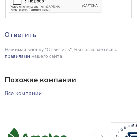
Ответить
Нажимая кнопку "Ответить", Вы соглашаетесь с
правилами
нашего сайта
Похожие компании
Все компании
Next