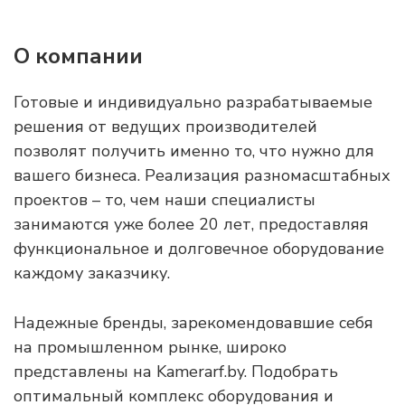
О компании
Готовые и индивидуально разрабатываемые
решения от ведущих производителей
позволят получить именно то, что нужно для
вашего бизнеса. Реализация разномасштабных
проектов – то, чем наши специалисты
занимаются уже более 20 лет, предоставляя
функциональное и долговечное оборудование
каждому заказчику.
Надежные бренды, зарекомендовавшие себя
на промышленном рынке, широко
представлены на Kamerarf.by. Подобрать
оптимальный комплекс оборудования и