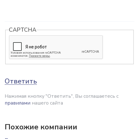
CAPTCHA
Ответить
Нажимая кнопку "Ответить", Вы соглашаетесь с
правилами
нашего сайта
Похожие компании