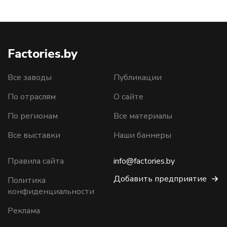
Factories.by
Все заводы
Публикации
По отраслям
О сайте
По регионам
Все материалы
Все выставки
Наши баннеры
Правила сайта
info@factories.by
Добавить предприятие
Политика
конфиденциальности
Реклама