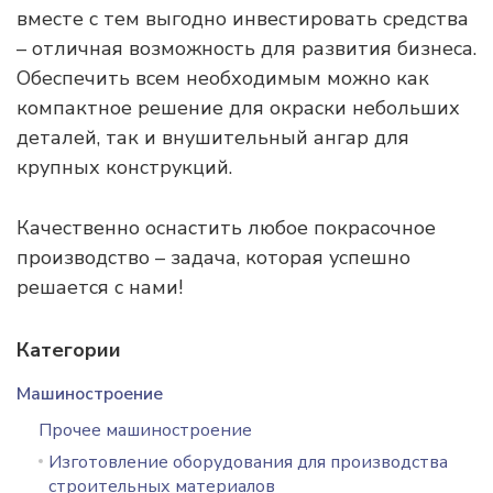
вместе с тем выгодно инвестировать средства
– отличная возможность для развития бизнеса.
Обеспечить всем необходимым можно как
компактное решение для окраски небольших
деталей, так и внушительный ангар для
крупных конструкций.
Качественно оснастить любое покрасочное
производство – задача, которая успешно
решается с нами!
Категории
Машиностроение
Прочее машиностроение
Изготовление оборудования для производства
строительных материалов