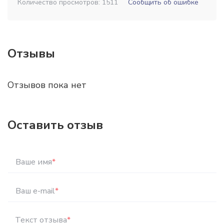
Количество просмотров: 1511
Сообщить об ошибке
Отзывы
Отзывов пока нет
Оставить отзыв
Ваше имя
*
Ваш e-mail
*
Текст отзыва
*