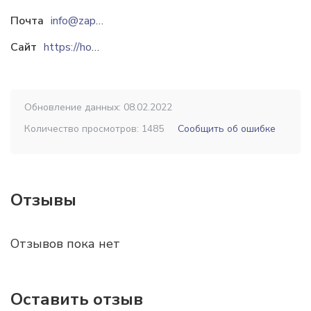
Почта
info@zapagro.ru
Сайт
https://hozain.com
Обновление данных: 08.02.2022
Количество просмотров: 1485
Сообщить об ошибке
Отзывы
Отзывов пока нет
Оставить отзыв