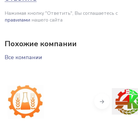
Нажимая кнопку "Ответить", Вы соглашаетесь с
правилами
нашего сайта
Похожие компании
Все компании
Next