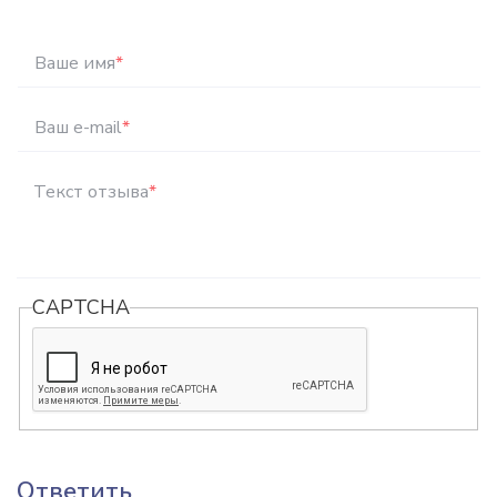
Ваше имя
*
Ваш e-mail
*
Текст отзыва
*
CAPTCHA
Ответить