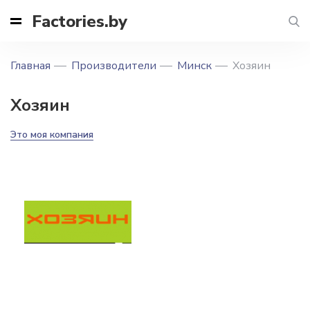
Factories.by
Главная
Производители
Минск
Хозяин
Хозяин
Это моя компания