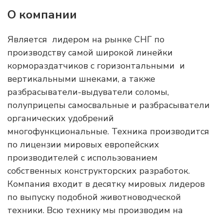
О компании
Является лидером на рынке СНГ по
производству самой широкой линейки
кормораздатчиков с горизонтальными и
вертикальными шнеками, а также
разбрасыватели-выдуватели соломы,
полуприцепы самосвальные и разбрасыватели
органических удобрений
многофункциональные. Техника производится
по лицензии мировых европейских
производителей с использованием
собственных конструкторских разработок.
Компания входит в десятку мировых лидеров
по выпуску подобной животноводческой
техники. Всю технику мы производим на