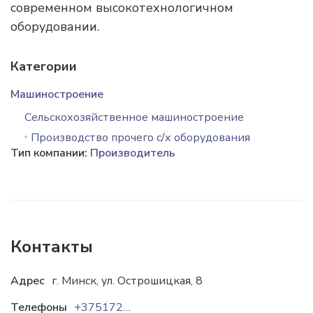
современном высокотехнологичном
оборудовании.
Категории
Машиностроение
Сельскохозяйственное машиностроение
Производство прочего с/х оборудования
Тип компании:
Производитель
Контакты
Адрес
г. Минск, ул. Острошицкая, 8
Телефоны
+37517263-89-89