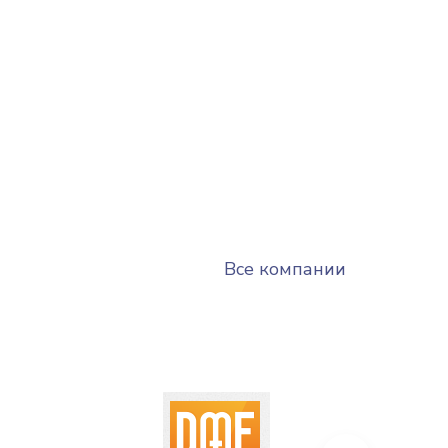
Все компании