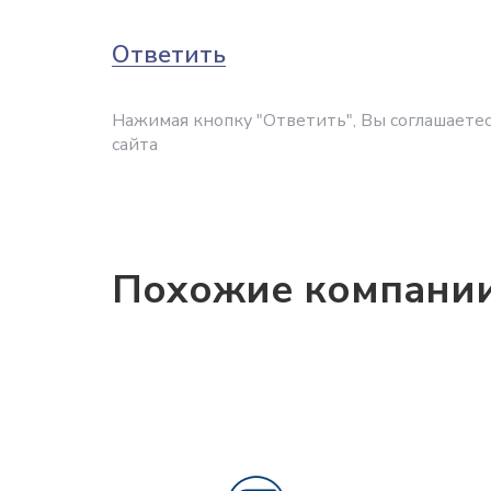
Ответить
Нажимая кнопку "Ответить", Вы соглашаетес
сайта
Похожие компани