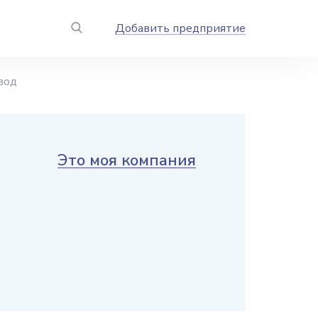
Добавить предприятие
вод
Это моя компания