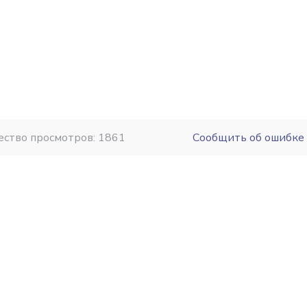
ество просмотров: 1861
Сообщить об ошибке