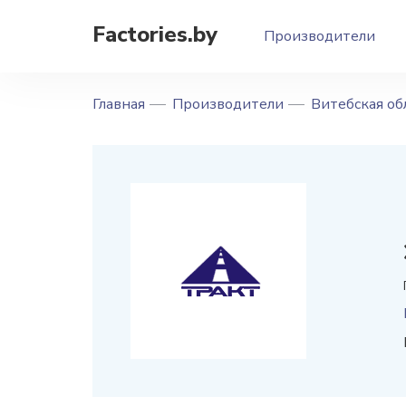
Factories.by
Производители
Главная
Производители
Витебская об