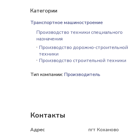
Категории
Транспортное машиностроение
Производство техники специального
назначения
Производство дорожно-строительной
техники
Производство строительной техники
Тип компании:
Производитель
Контакты
Адрес
пгт Коханово