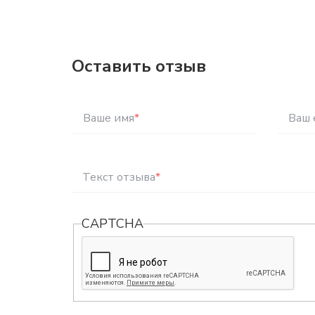
Оставить отзыв
Ваше имя
*
Ваш 
Текст отзыва
*
CAPTCHA