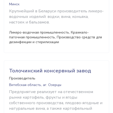
Минск
Крупнейший в Беларуси производитель ликеро-
водочных изделий: водки, вина, коньяка,
настоек и бальзамов.
Ликеро-водочная промышленность, Крахмало-
паточная промышленность, Производство средств для
дезинфекции и стерилизации
Толочинский консервный завод
Производитель
Витебская область, аг. Озерцы
Предприятие реализует на отечественном
рынке картофель, фрукты и ягоды
собственного производства, плодово-ягодные и
натуральные вина, а также картофельный