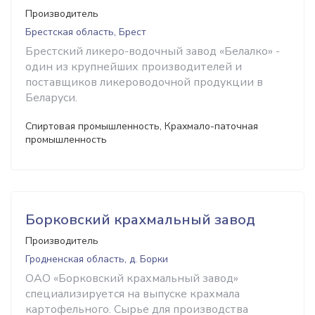
Производитель
Брестская область, Брест
Брестский ликеро-водочный завод «Белалко» -
один из крупнейших производителей и
поставщиков ликероводочной продукции в
Беларуси.
Спиртовая промышленность, Крахмало-паточная
промышленность
Борковский крахмальный завод
Производитель
Гродненская область, д. Борки
ОАО «Борковский крахмальный завод»
специализируется на выпуске крахмала
картофельного. Сырье для производства