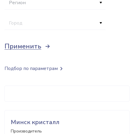
Регион
Город
Применить
Подбор по параметрам
Минск кристалл
Производитель