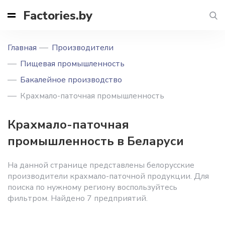
Factories.by
Главная
Производители
Пищевая промышленность
Бакалейное производство
Крахмало-паточная промышленность
Крахмало-паточная
промышленность в Беларуси
На данной странице представлены белорусские
производители крахмало-паточной продукции. Для
поиска по нужному региону воспользуйтесь
фильтром. Найдено 7 предприятий.