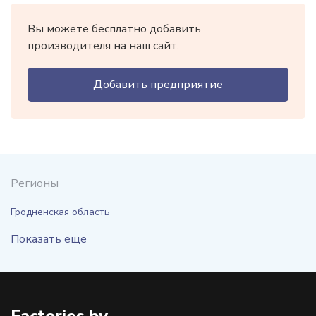
Вы можете бесплатно добавить
производителя на наш сайт.
Добавить предприятие
Регионы
Гродненская область
Показать еще