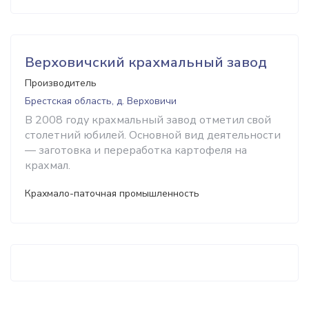
Верховичский крахмальный завод
Производитель
Брестская область, д. Верховичи
В 2008 году крахмальный завод отметил свой
столетний юбилей. Основной вид деятельности
— заготовка и переработка картофеля на
крахмал.
Крахмало-паточная промышленность