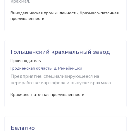
крахмал.
Винодельческая промышленность, Крахмало-паточная
промышленность
Гольшанский крахмальный завод
Производитель
Гродненская область, д. Ремейкишки
Предприятие, специализирующееся на
переработке картофеля и выпуске крахмала.
Крахмало-паточная промышленность
Белалко