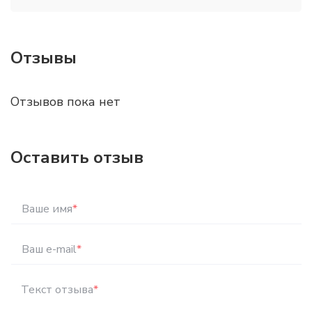
Отзывы
Отзывов пока нет
Оставить отзыв
Ваше имя
*
Ваш e-mail
*
Текст отзыва
*