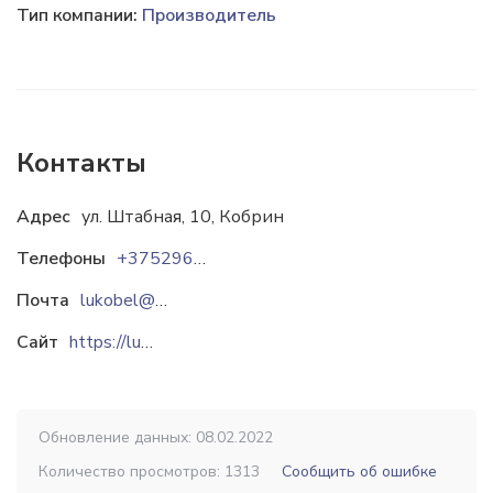
Тип компании:
Производитель
Контакты
Адрес
ул. Штабная, 10, Кобрин
Телефоны
+375296931592
Почта
lukobel@tut.by
Сайт
https://lukobel.by
Обновление данных: 08.02.2022
Количество просмотров: 1313
Сообщить об ошибке