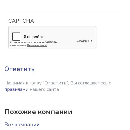
CAPTCHA
Ответить
Нажимая кнопку "Ответить", Вы соглашаетесь с
правилами
нашего сайта
Похожие компании
Все компании