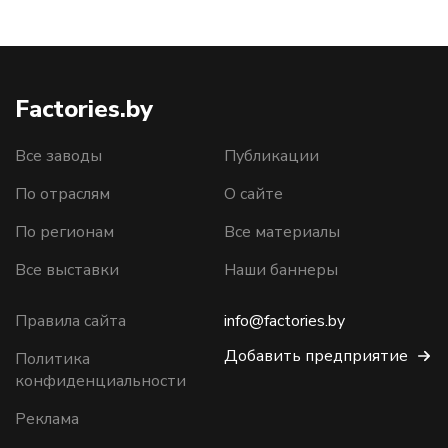
Factories.by
Все заводы
Публикации
По отраслям
О сайте
По регионам
Все материалы
Все выставки
Наши баннеры
Правила сайта
info@factories.by
Добавить предприятие
Политика
конфиденциальности
Реклама