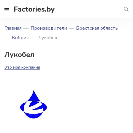
Factories.by
Главная
Производители
Брестская область
Кобрин
Лукобел
Лукобел
Это моя компания