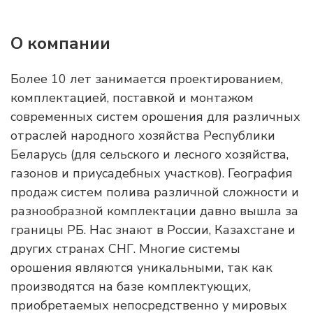
О компании
Более 10 лет занимается проектированием,
комплектацией, поставкой и монтажом
современных систем орошения для различных
отраслей народного хозяйства Республики
Беларусь (для сельского и лесного хозяйства,
газонов и приусадебных участков). География
продаж систем полива различной сложности и
разнообразной комплектации давно вышла за
границы РБ. Нас знают в России, Казахстане и
других странах СНГ. Многие системы
орошения являются уникальными, так как
производятся на базе комплектующих,
приобретаемых непосредственно у мировых