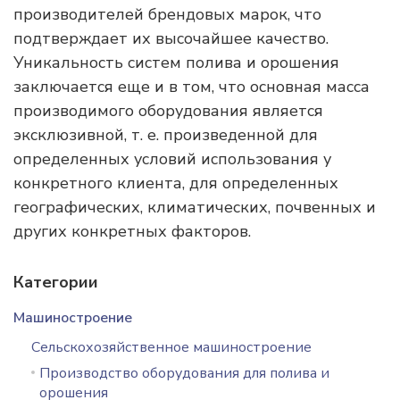
производителей брендовых марок, что
подтверждает их высочайшее качество.
Уникальность систем полива и орошения
заключается еще и в том, что основная масса
производимого оборудования является
эксклюзивной, т. е. произведенной для
определенных условий использования у
конкретного клиента, для определенных
географических, климатических, почвенных и
других конкретных факторов.
Категории
Машиностроение
Сельскохозяйственное машиностроение
Производство оборудования для полива и
орошения