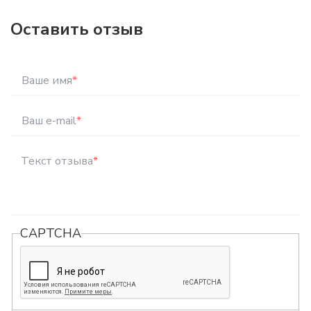
Оставить отзыв
Ваше имя
*
Ваш e-mail
*
Текст отзыва
*
CAPTCHA