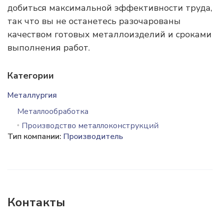
добиться максимальной эффективности труда,
так что вы не останетесь разочарованы
качеством готовых металлоизделий и сроками
выполнения работ.
Категории
Металлургия
Металлообработка
Производство металлоконструкций
Тип компании:
Производитель
Контакты