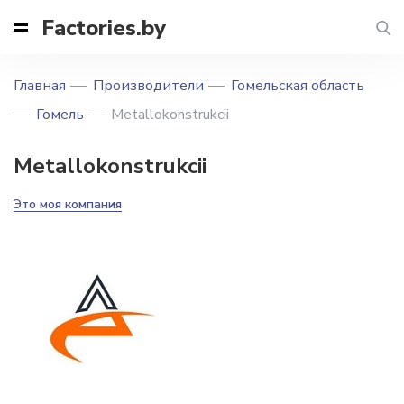
Factories.by
Главная
Производители
Гомельская область
Гомель
Metallokonstrukcii
Metallokonstrukcii
Это моя компания