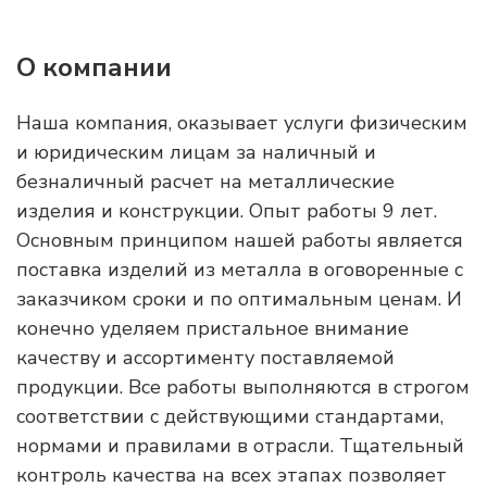
О компании
Наша компания, оказывает услуги физическим
и юридическим лицам за наличный и
безналичный расчет на металлические
изделия и конструкции. Опыт работы 9 лет.
Основным принципом нашей работы является
поставка изделий из металла в оговоренные с
заказчиком сроки и по оптимальным ценам. И
конечно уделяем пристальное внимание
качеству и ассортименту поставляемой
продукции. Все работы выполняются в строгом
соответствии с действующими стандартами,
нормами и правилами в отрасли. Тщательный
контроль качества на всех этапах позволяет