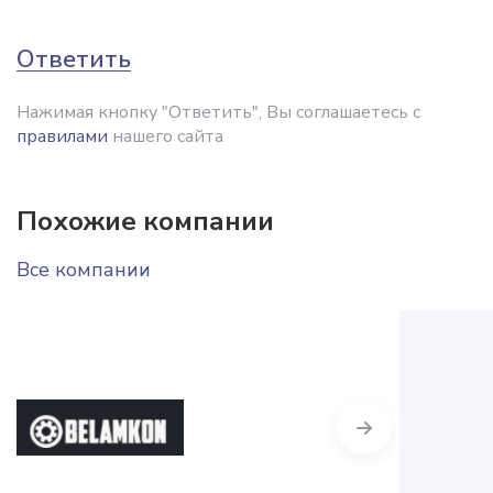
Ответить
Нажимая кнопку "Ответить", Вы соглашаетесь с
правилами
нашего сайта
Похожие компании
Все компании
Next