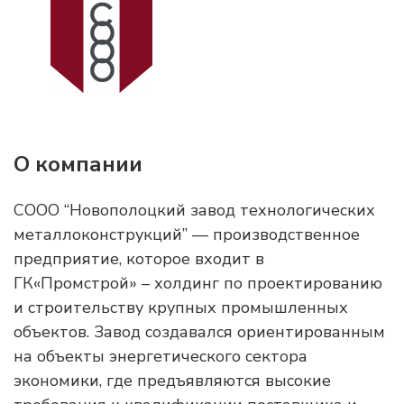
О компании
СООО “Новополоцкий завод технологических
металлоконструкций” — производственное
предприятие, которое входит в
ГК«Промстрой» – холдинг по проектированию
и строительству крупных промышленных
объектов. Завод создавался ориентированным
на объекты энергетического сектора
экономики, где предъявляются высокие