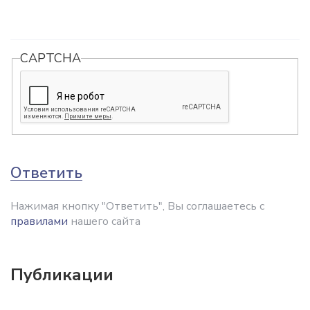
CAPTCHA
Ответить
Нажимая кнопку "Ответить", Вы соглашаетесь с
правилами
нашего сайта
Публикации