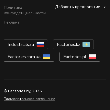
Добавить предприятие
Политика
конфиденциальности
Реклама
Industrials.ru
Factories.kz
Factories.com.ua
Factories.pl
© Factories.by, 2026
Пользовательское соглашение