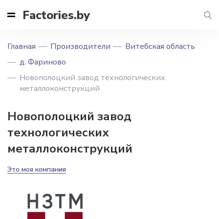
Factories.by
Главная
Производители
Витебская область
д. Фариново
Новополоцкий завод технологических
металлоконструкций
Новополоцкий завод
технологических
металлоконструкций
Это моя компания