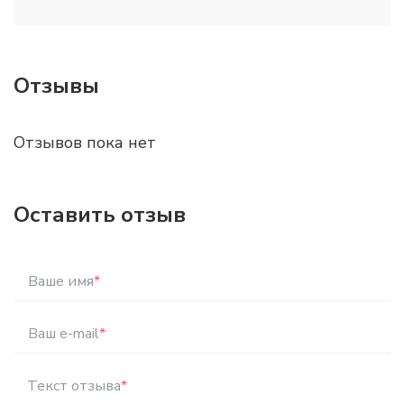
Отзывы
Отзывов пока нет
Оставить отзыв
Ваше имя
*
Ваш e-mail
*
Текст отзыва
*