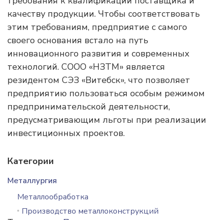
требования к квалификации поставщика и
качеству продукции. Чтобы соответствовать
этим требованиям, предприятие с самого
своего основания встало на путь
инновационного развития и современных
технологий. СООО «НЗТМ» является
резидентом СЭЗ «Витебск», что позволяет
предприятию пользоваться особым режимом
предпринимательской деятельности,
предусматривающим льготы при реализации
инвестиционных проектов.
Категории
Металлургия
Металлообработка
Производство металлоконструкций