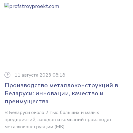
11 августа 2023 08:18
Производство металлоконструкций в
Беларуси: инновации, качество и
преимущества
В Беларуси около 2 тыс. больших и малых
предприятий, заводов и компаний производят
металлоконструкции (МК)...