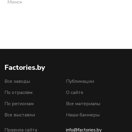
Минск
Factories.by
Все заводы
Публикации
По отраслям
О сайте
По регионам
Все материалы
Все выставки
Наши баннеры
Правила сайта
info@factories.by