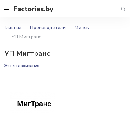
Factories.by
Главная
Производители
Минск
УП Мигтранс
УП Мигтранс
Это моя компания