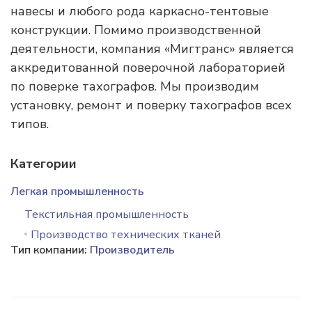
навесы и любого рода каркасно-тентовые
конструкции. Помимо производственной
деятельности, компания «Мигтранс» является
аккредитованной поверочной лабораторией
по поверке тахографов. Мы производим
установку, ремонт и поверку тахографов всех
типов.
Категории
Легкая промышленность
Текстильная промышленность
Производство технических тканей
Тип компании:
Производитель