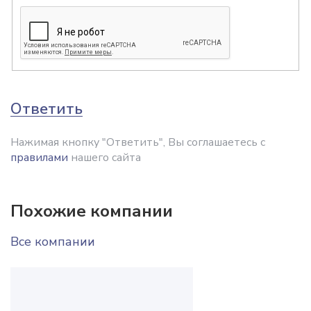
Ответить
Нажимая кнопку "Ответить", Вы соглашаетесь с
правилами
нашего сайта
Похожие компании
Все компании