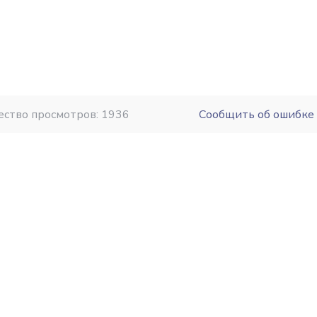
ество просмотров: 1936
Сообщить об ошибке