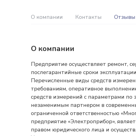
О компании
Контакты
Отзывы
О компании
Предприятие осуществляет ремонт, се
послегарантийные сроки эксплуатации
Перечисленные виды средств измерен
требованиям, оперативное выполнение 
средств измерений с параметрами по
незаменимым партнером в современны
ограниченной ответственностью «Мно
предприятие «Электроприбор», являет
правом юридического лица и осуществ