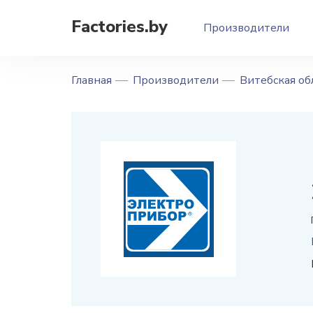
Factories.by
Производители
Главная
Производители
Витебская об