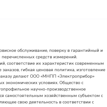
рвисное обслуживание, поверку в гарантийный и
 перечисленных средств измерений.
ий, соответствие их характеристик современным
заказов, гибкая ценовая политика, изготовление
 заказу делают ООО «МНПП «Электроприбор»
х экономических условиях. Общество с
гопрофильное научно-производственное
ся самостоятельным хозяйственным субъектом с
ляющее свою деятельность в соответствии с