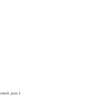
ковой, дом 1