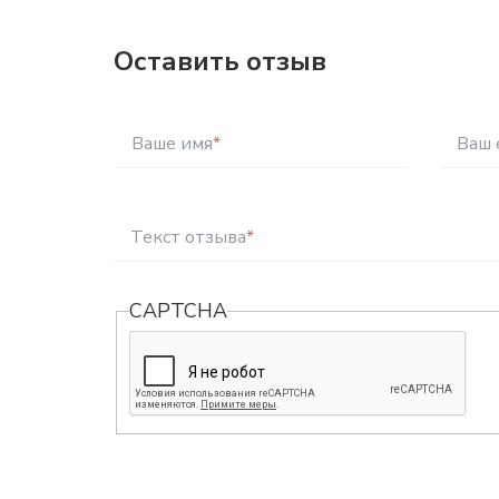
Оставить отзыв
Ваше имя
*
Ваш 
Текст отзыва
*
CAPTCHA