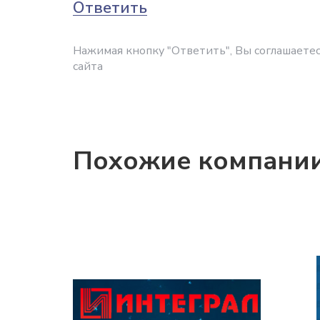
Ответить
Нажимая кнопку "Ответить", Вы соглашаетес
сайта
Похожие компани