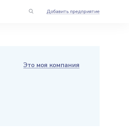
Добавить предприятие
Это моя компания