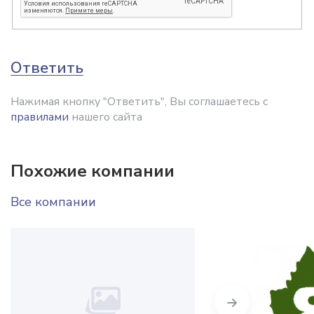
Ответить
Нажимая кнопку "Ответить", Вы соглашаетесь с
правилами
нашего сайта
Похожие компании
Все компании
Next