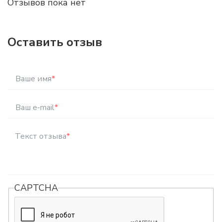
Отзывов пока нет
Оставить отзыв
Ваше имя
*
Ваш e-mail
*
Текст отзыва
*
CAPTCHA