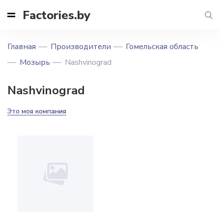
Factories.by
Главная
Производители
Гомельская область
Мозырь
Nashvinograd
Nashvinograd
Это моя компания