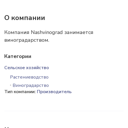
О компании
Компания Nashvinograd занимается
виноградарством.
Категории
Сельское хозяйство
Растениеводство
Виноградарство
Тип компании:
Производитель