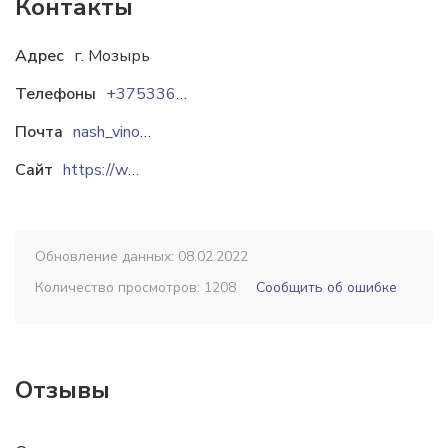
Контакты
Адрес
г. Мозырь
Телефоны
+375336842025
Почта
nash_vinograd@mail.ru
Сайт
https://www.nashvinograd.com
Обновление данных: 08.02.2022
Количество просмотров: 1208
Сообщить об ошибке
Отзывы