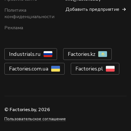
Добавить предприятие
Политика
конфиденциальности
Реклама
Industrials.ru
Factories.kz
Factories.com.ua
Factories.pl
© Factories.by, 2026
Пользовательское соглашение