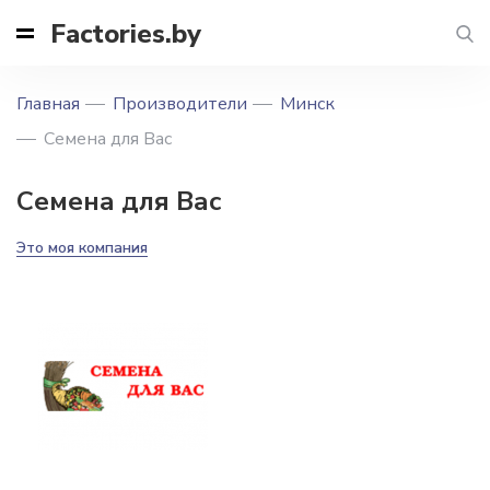
Factories.by
Главная
Производители
Минск
Семена для Вас
Семена для Вас
Это моя компания