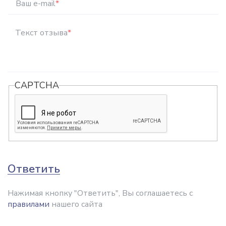
Ваш e-mail
*
Текст отзыва
*
CAPTCHA
Ответить
Нажимая кнопку "Ответить", Вы соглашаетесь с
правилами
нашего сайта