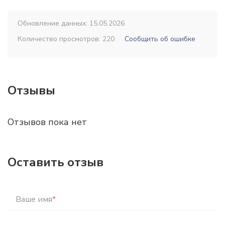
Обновление данных: 15.05.2026
Количество просмотров: 220
Сообщить об ошибке
Отзывы
Отзывов пока нет
Оставить отзыв
Ваше имя
*