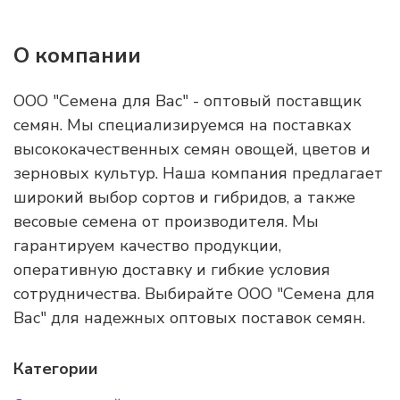
О компании
ООО "Семена для Вас" - оптовый поставщик
семян. Мы специализируемся на поставках
высококачественных семян овощей, цветов и
зерновых культур. Наша компания предлагает
широкий выбор сортов и гибридов, а также
весовые семена от производителя. Мы
гарантируем качество продукции,
оперативную доставку и гибкие условия
сотрудничества. Выбирайте ООО "Семена для
Вас" для надежных оптовых поставок семян.
Категории