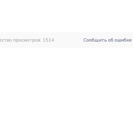
ество просмотров: 1514
Сообщить об ошибке