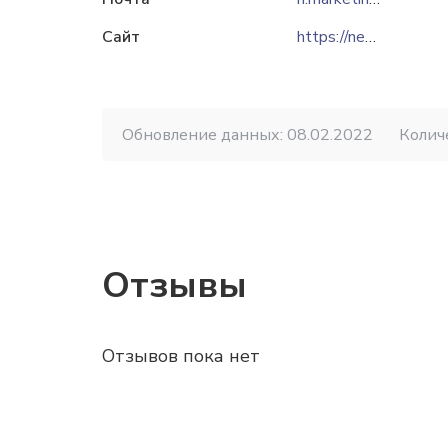
Сайт
https://nelva.by
Обновление данных: 08.02.2022
Колич
Отзывы
Отзывов пока нет