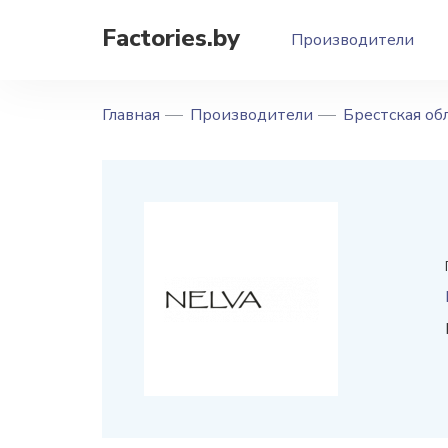
Factories.by
Производители
Главная
Производители
Брестская об