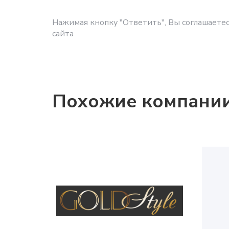
Нажимая кнопку "Ответить", Вы соглашаетес
сайта
Похожие компани