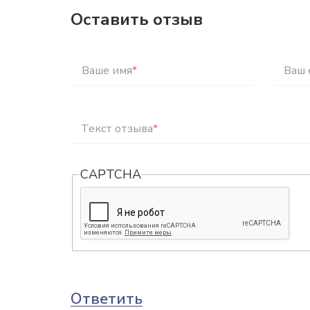
Оставить отзыв
Ваше имя
*
Ваш 
Текст отзыва
*
CAPTCHA
Ответить