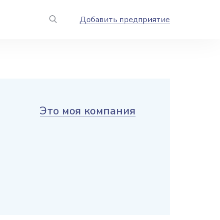
Добавить предприятие
Это моя компания