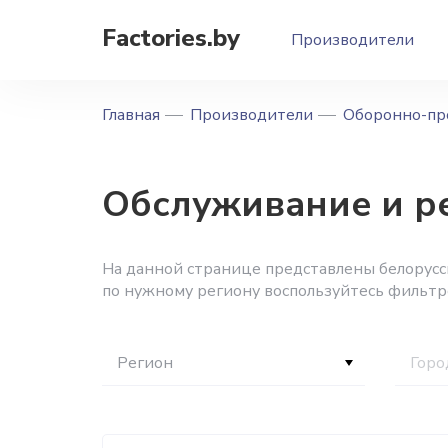
Factories.by
Производители
Главная
Производители
Оборонно-пр
Обслуживание и р
На данной странице представлены белорусс
по нужному региону воспользуйтесь фильтр
Регион
Горо