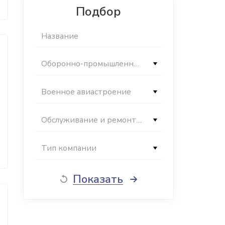
Подбор
Оборонно-промышленный комплекс
Военное авиастроение
Обслуживание и ремонт военной авиации
Тип компании
Показать