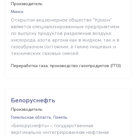
Производитель
Минск
Открытое акционерное общество "Крион"
является специализированным предприятием
по выпуску продуктов разделения воздуха:
кислорода, азота, аргона как в жидком, так и в
газообразном состоянии, а также пищевых и
технических газовых смесей.
Переработка газа, производство газопродуктов (ГПЗ)
Белоруснефть
Производитель
Гомельская область, Гомель
«Белоруснефть» – государственная
вертикально-интегрированная нефтяная