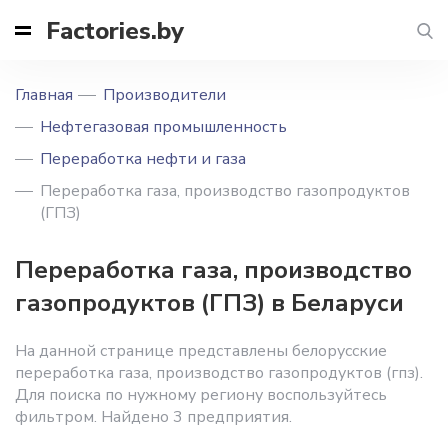
Factories.by
Главная
Производители
Нефтегазовая промышленность
Переработка нефти и газа
Переработка газа, производство газопродуктов
(ГПЗ)
Переработка газа, производство
газопродуктов (ГПЗ) в Беларуси
На данной странице представлены белорусские
переработка газа, производство газопродуктов (гпз).
Для поиска по нужному региону воспользуйтесь
фильтром. Найдено 3 предприятия.