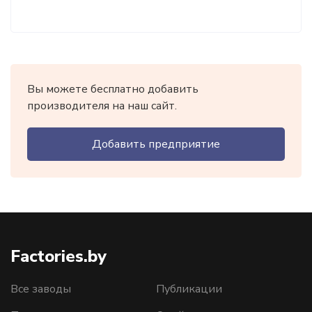
Вы можете бесплатно добавить
производителя на наш сайт.
Добавить предприятие
Factories.by
Все заводы
Публикации