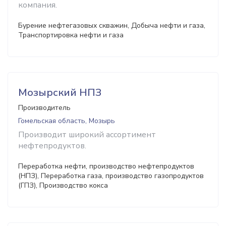
компания.
Бурение нефтегазовых скважин, Добыча нефти и газа,
Транспортировка нефти и газа
Мозырский НПЗ
Производитель
Гомельская область, Мозырь
Производит широкий ассортимент
нефтепродуктов.
Переработка нефти, производство нефтепродуктов
(НПЗ), Переработка газа, производство газопродуктов
(ГПЗ), Производство кокса