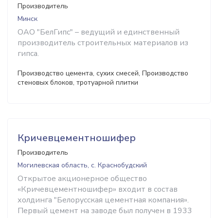
Производитель
Минск
ОАО "БелГипс" – ведущий и единственный
производитель строительных материалов из
гипса.
Производство цемента, сухих смесей, Производство
стеновых блоков, тротуарной плитки
Кричевцементношифер
Производитель
Могилевская область, с. Краснобудский
Открытое акционерное общество
«Кричевцементношифер» входит в состав
холдинга "Белорусская цементная компания».
Первый цемент на заводе был получен в 1933