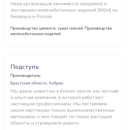
Наша организация занимается продажей и
поставками железобетонных изделий (ЖБИ) по
Беларуси и России.
Производство цемента, сухих смесей, Производство
железобетонных изделий
Подступь
Производитель
Брестская область, Кобрин
Мы давно известны в бизнес кругах как честная
и опытная компания, в которой работают
настоящие профессионалы. Мы поставляем
своим партнерам только высококачественные
материалы, о чем говорят на глазах растущие
объекты и строящиеся дороги.