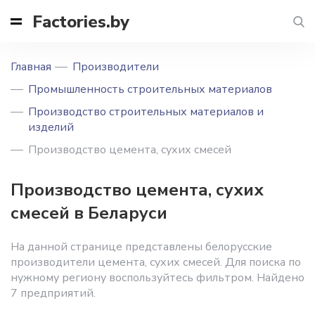
Factories.by
Главная
Производители
Промышленность строительных материалов
Производство строительных материалов и
изделий
Производство цемента, сухих смесей
Производство цемента, сухих
смесей в Беларуси
На данной странице представлены белорусские
производители цемента, сухих смесей. Для поиска по
нужному региону воспользуйтесь фильтром. Найдено
7 предприятий.