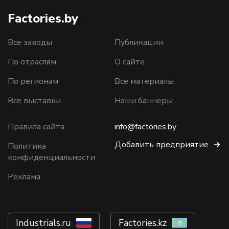
Factories.by
Все заводы
Публикации
По отраслям
О сайте
По регионам
Все материалы
Все выставки
Наши баннеры
Правила сайта
info@factories.by
Добавить предприятие
Политика
конфиденциальности
Реклама
Industrials.ru
Factories.kz