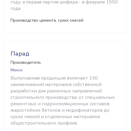
году, а первая партия шифера - в феврале 1950
года.
Производство цемента, сухих смесей
Парад
Производитель
Минск
Выпускаемая продукция включает 150
наименований материалов собственной
разработки для различных направлений
строительного производства: от специальных
ремонтных и гидроизоляционных составов,
жаростойких бетонов и модификаторов до
сухих смесей и отделочных материалов
общестроительного профиля.