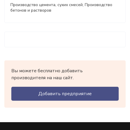
Производство цемента, сухих смесей, Производство
бетонов и растворов
Вы можете бесплатно добавить
производителя на наш сайт.
Добавить предприятие