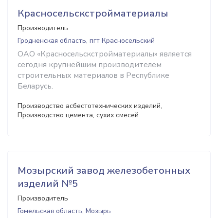
Красносельскстройматериалы
Производитель
Гродненская область, пгт Красносельский
ОАО «Красносельскстройматериалы» является
сегодня крупнейшим производителем
строительных материалов в Республике
Беларусь.
Производство асбестотехнических изделий,
Производство цемента, сухих смесей
Мозырский завод железобетонных
изделий №5
Производитель
Гомельская область, Мозырь