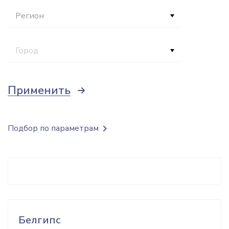
Регион
Город
Применить
Подбор по параметрам
Белгипс