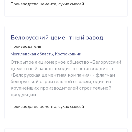
Производство цемента, сухих смесей
Белорусский цементный завод
Производитель
Могилевская область, Костюковичи
Открытое акционерное общество «Белорусский
цементный завод» входит в состав холдинга
«Белорусская цементная компания» - флагман
белорусской строительной отрасли, один из
крупнейших производителей строительной
продукции.
Производство цемента, сухих смесей