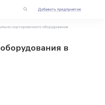
Добавить предприятие
ильно-сортировочного оборудования
оборудования в