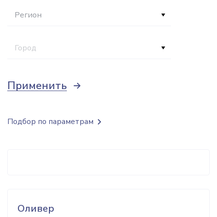
Регион
Город
Применить
Подбор по параметрам
Оливер