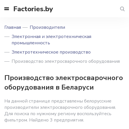
Factories.by
Главная
Производители
Электронная и электротехническая
промышленность
Электротехническое производство
Производство электросварочного оборудования
Производство электросварочного
оборудования в Беларуси
На данной странице представлены белорусские
производители электросварочного оборудования.
Для поиска по нужному региону воспользуйтесь
фильтром. Найдено 3 предприятия.