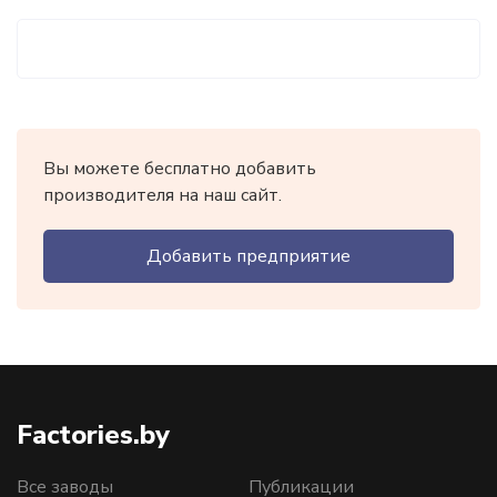
Вы можете бесплатно добавить
производителя на наш сайт.
Добавить предприятие
Factories.by
Все заводы
Публикации