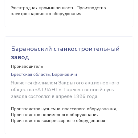
Электродная промышленность, Производство
электросварочного оборудования
Барановский станкостроительный
завод
Производитель
Брестская область, Барановичи
Является филиалом Закрытого акционерного
общества «АТЛАНТ». Торжественный пуск
завода состоялся в апреле 1986 года.
Производство кузнечно-прессового оборудования,
Производство полимерного оборудования,
Производство компрессорного оборудования