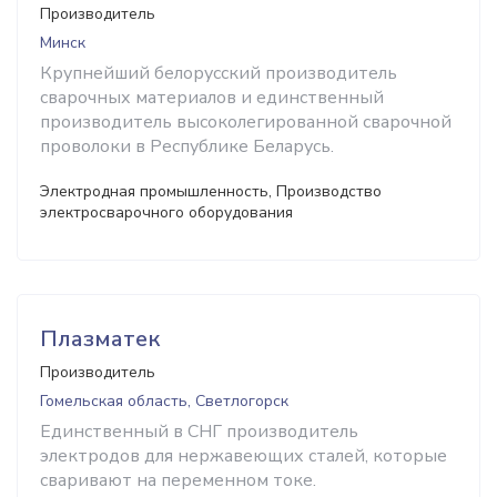
Производитель
Минск
Крупнейший белорусский производитель
сварочных материалов и единственный
производитель высоколегированной сварочной
проволоки в Республике Беларусь.
Электродная промышленность, Производство
электросварочного оборудования
Плазматек
Производитель
Гомельская область, Светлогорск
Единственный в СНГ производитель
электродов для нержавеющих сталей, которые
сваривают на переменном токе.