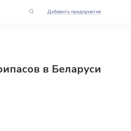
Добавить предприятие
ипасов в Беларуси