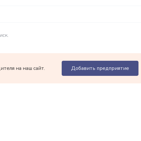
иск.
теля на наш сайт.
Добавить предприятие