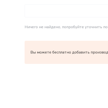
Ничего не найдено, попробуйте уточнить по
Вы можете бесплатно добавить производи