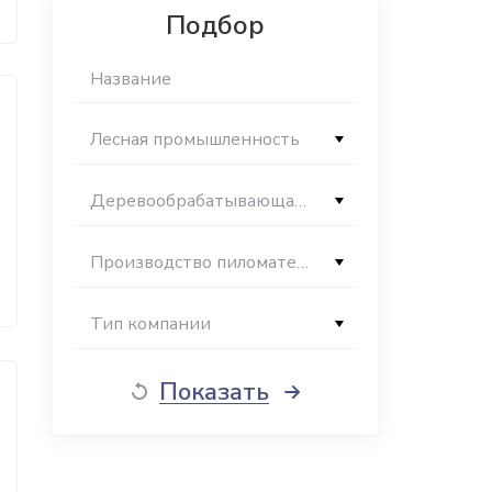
Подбор
Лесная промышленность
Деревообрабатывающая промышленность
Производство пиломатериалов
Тип компании
Показать