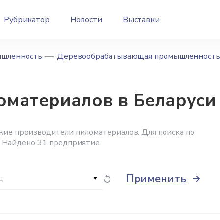
Рубрикатор
Новости
Выставки
ышленность
Деревообрабатывающая промышленность
оматериалов в Беларуси
кие производители пиломатериалов. Для поиска по
 Найдено 31 предприятие.
Применить
д