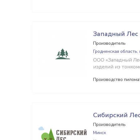
Западный Лес
Производитель
Гродненская область,
ООО «Западный Ле
изделий из тонком
Производство пилома
Сибирский Ле
Производитель
Минск