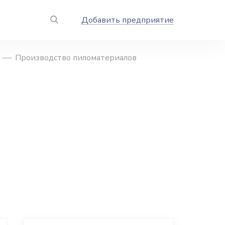
Добавить предприятие
Производство пиломатериалов