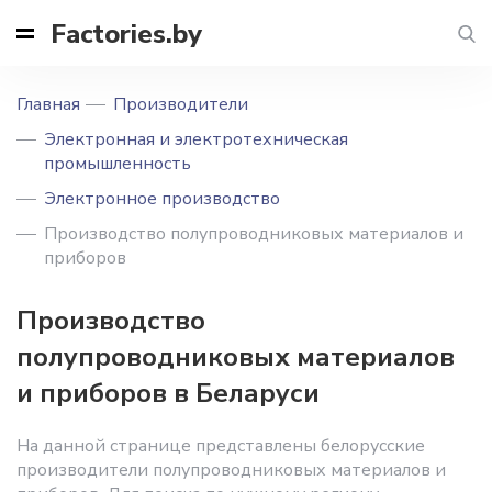
Factories.by
Главная
Производители
Электронная и электротехническая
промышленность
Электронное производство
Производство полупроводниковых материалов и
приборов
Производство
полупроводниковых материалов
и приборов в Беларуси
На данной странице представлены белорусские
производители полупроводниковых материалов и