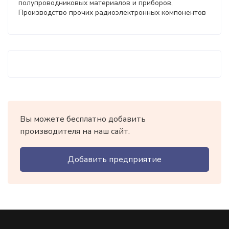
полупроводниковых материалов и приборов,
Производство прочих радиоэлектронных компонентов
Вы можете бесплатно добавить
производителя на наш сайт.
Добавить предприятие