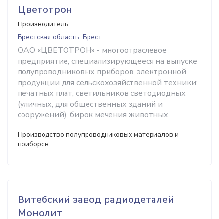
Цветотрон
Производитель
Брестская область, Брест
ОАО «ЦВЕТОТРОН» - многоотраслевое
предприятие, специализирующееся на выпуске
полупроводниковых приборов, электронной
продукции для сельскохозяйственной техники;
печатных плат, светильников светодиодных
(уличных, для общественных зданий и
сооружений), бирок мечения животных.
Производство полупроводниковых материалов и
приборов
Витебский завод радиодеталей
Монолит