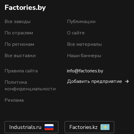
Factories.by
Все заводы
Публикации
По отраслям
О сайте
По регионам
Все материалы
Все выставки
Наши баннеры
Правила сайта
info@factories.by
Добавить предприятие
Политика
конфиденциальности
Реклама
Industrials.ru
Factories.kz