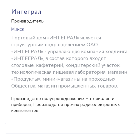
Интеграл
Производитель
Минск
Торговый дом «ИНТЕГРАЛ» является
структурным подразделением ОАО
«ИНТЕГРАЛ» - управляющая компания холдинга
«ИНТЕГРАЛ», в состав которого входят
столовые, кафетерий, кондитерский участок,
технологическая пищевая лаборатория, магазин
«Продукты», мини-магазины на проходных
Общества, магазин промышленных товаров.
Производство полупроводниковых материалов и
приборов, Производство прочих радиоэлектронных
компонентов