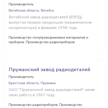
Производитель
Витебская область, Витебск
Витебский завод радиодеталей (ВЗРД)
выпустил первую продукцию (керамические
конденсаторы) в феврале 1958 года.
Производство полупроводниковых материалов и
приборов, Производство радиоприборов
Пружанский завод радиодеталей
Производитель
Брестская область, Пружаны
ОАО "Пружанский завод радиодеталей" начал
свою работу в 1967 году.
Производство радиоприборов, Производство