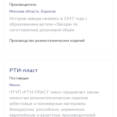
Производитель
Минская область, Борисов
История завода началась в 1947 году с
образованием артели «Звезда» по
изготовлению резиновой обуви.
Производство резинотехнических изделий
РТИ-пласт
Поставщик
Минск
ЧТУП «РТИ-ПЛАСТ плюс» предлагает своим
клиентам резинотехнические изделия,
асбестовые и полимерные материалы
белорусских, российских, украинских,
европейских и азиатских производителей.