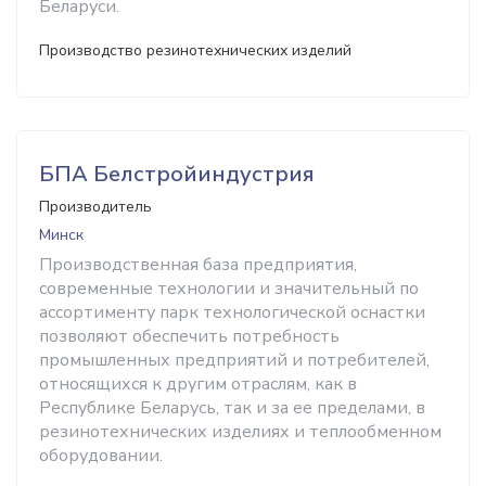
Беларуси.
Производство резинотехнических изделий
БПА Белстройиндустрия
Производитель
Минск
Производственная база предприятия,
современные технологии и значительный по
ассортименту парк технологической оснастки
позволяют обеспечить потребность
промышленных предприятий и потребителей,
относящихся к другим отраслям, как в
Республике Беларусь, так и за ее пределами, в
резинотехнических изделиях и теплообменном
оборудовании.