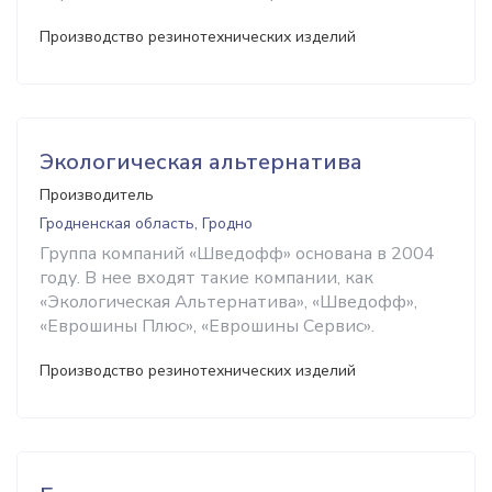
Производство резинотехнических изделий
Экологическая альтернатива
Производитель
Гродненская область, Гродно
Группа компаний «Шведофф» основана в 2004
году. В нее входят такие компании, как
«Экологическая Альтернатива», «Шведофф»,
«Еврошины Плюс», «Еврошины Сервис».
Производство резинотехнических изделий