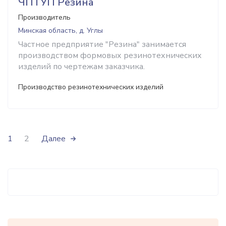
ЧПТУП Резина
Производитель
Минская область, д. Углы
Частное предприятие "Резина" занимается
производством формовых резинотехнических
изделий по чертежам заказчика.
Производство резинотехнических изделий
1
2
Далее