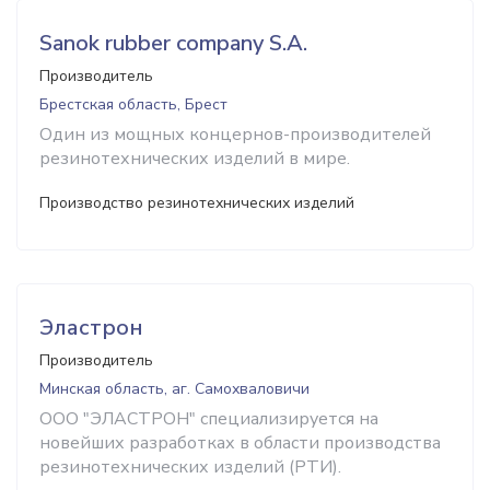
Sanok rubber company S.A.
Производитель
Брестская область, Брест
Один из мощных концернов-производителей
резинотехнических изделий в мире.
Производство резинотехнических изделий
Эластрон
Производитель
Минская область, аг. Самохваловичи
ООО "ЭЛАСТРОН" специализируется на
новейших разработках в области производства
резинотехнических изделий (РТИ).