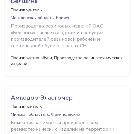
Белшина
Производитель
Могилевская область, Кричев
Производство резиновых изделий ОАО
«Белшина» - является одним из ведущих
производителей резиновой рабочей и
специальной обуви в странах СНГ.
Производство обуви, Производство резинотехнических
изделий
Амкодор-Эластомер
Производитель
Минская область, с. Фанипольский
Компания занимается производством
резинотехнических изделий на территории