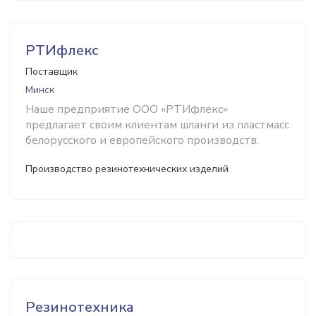
РТИфлекс
Поставщик
Минск
Наше предприятие ООО «РТИфлекс»
предлагает своим клиентам шланги из пластмасс
белорусского и европейского производств.
Производство резинотехнических изделий
Резинотехника