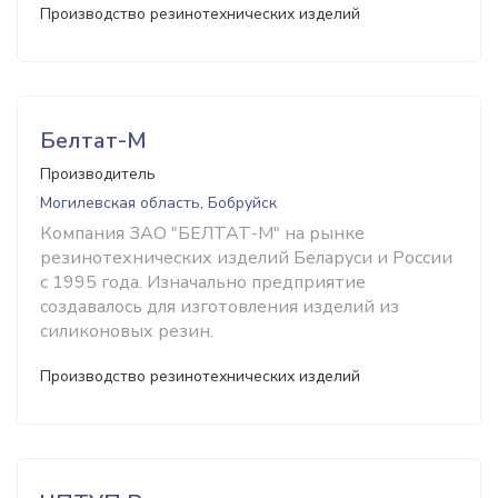
Производство резинотехнических изделий
Белтат-М
Производитель
Могилевская область, Бобруйск
Компания ЗАО "БЕЛТАТ-М" на рынке
резинотехнических изделий Беларуси и России
с 1995 года. Изначально предприятие
создавалось для изготовления изделий из
силиконовых резин.
Производство резинотехнических изделий