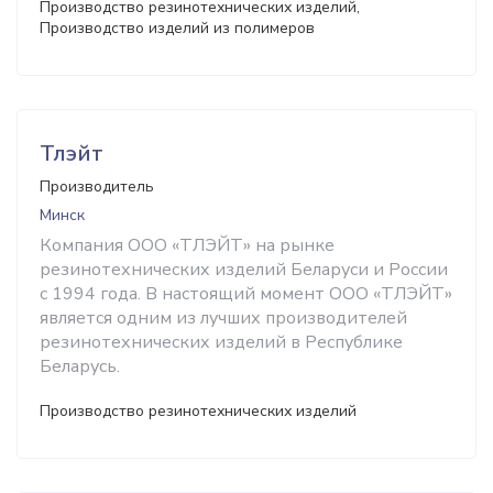
Производство резинотехнических изделий,
Производство изделий из полимеров
Тлэйт
Производитель
Минск
Компания ООО «ТЛЭЙТ» на рынке
резинотехнических изделий Беларуси и России
с 1994 года. В настоящий момент ООО «ТЛЭЙТ»
является одним из лучших производителей
резинотехнических изделий в Республике
Беларусь.
Производство резинотехнических изделий