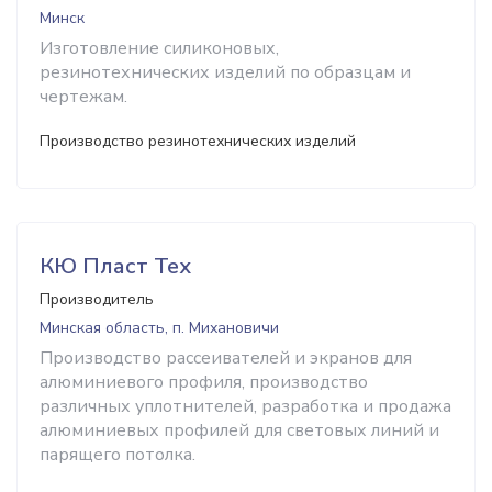
Минск
Изготовление силиконовых,
резинотехнических изделий по образцам и
чертежам.
Производство резинотехнических изделий
КЮ Пласт Тех
Производитель
Минская область, п. Михановичи
Производство рассеивателей и экранов для
алюминиевого профиля, производство
различных уплотнителей, разработка и продажа
алюминиевых профилей для световых линий и
парящего потолка.