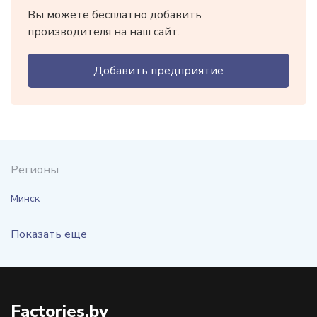
Вы можете бесплатно добавить
производителя на наш сайт.
Добавить предприятие
Регионы
Минск
Показать еще
Factories.by