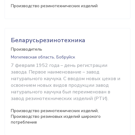
Производство резинотехнических изделий
Беларусьрезинотехника
Производитель
Могилевская область, Бобруйск
7 февраля 1952 года – день регистрации
завода. Первое наименование – завод
натурального каучука. С вводом новых цехов и
освоением новых видов продукции завод
натурального каучука был переименован в
завод резинотехнических изделий (РТИ).
Производство резинотехнических изделий,
Производство резиновых изделий широкого
потребления