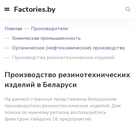
Factories.by
Главная
Производители
Химическая промышленность
Органическое (нефтехимическое) производство
Производство резинотехнических изделий
Производство резинотехнических
изделий в Беларуси
На данной странице представлены белорусские
производители резинотехнических изделий. Для
поиска по нужному региону воспользуйтесь
фильтром. Найдено 16 предприятий.