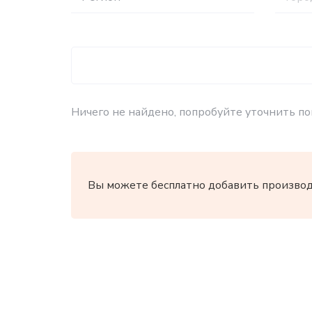
Ничего не найдено, попробуйте уточнить по
Вы можете бесплатно добавить производи