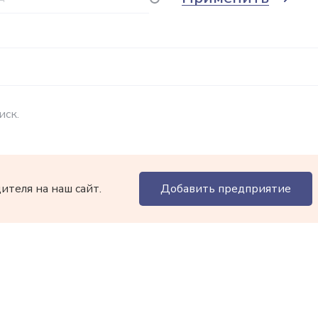
иск.
теля на наш сайт.
Добавить предприятие