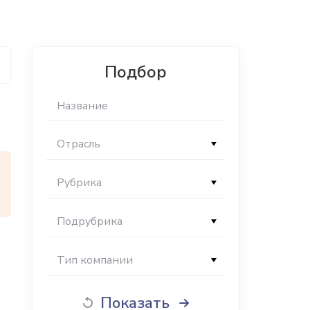
Подбор
Отрасль
Рубрика
Подрубрика
Тип компании
Показать