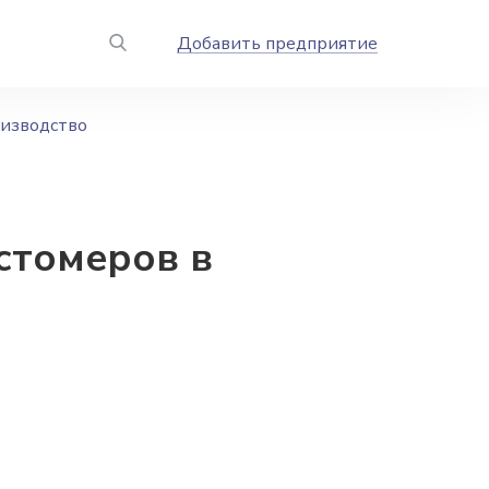
Добавить предприятие
оизводство
стомеров в