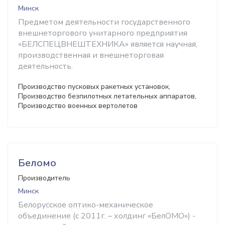
Минск
Предметом деятельности государственного
внешнеторгового унитарного предприятия
«БЕЛСПЕЦВНЕШТЕХНИКА» является научная,
производственная и внешнеторговая
деятельность.
Производство пусковых ракетных установок,
Производство безпилотных летательных аппаратов,
Производство военных вертолетов
Беломо
Производитель
Минск
Белорусское оптико-механическое
объединение (с 2011г. – холдинг «БелОМО») -