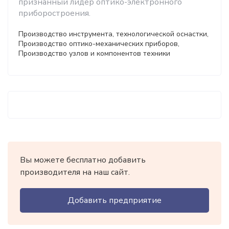
признанный лидер оптико-электронного
приборостроения.
Производство инструмента, технологической оснастки,
Производство оптико-механических приборов,
Производство узлов и компонентов техники
Вы можете бесплатно добавить
производителя на наш сайт.
Добавить предприятие