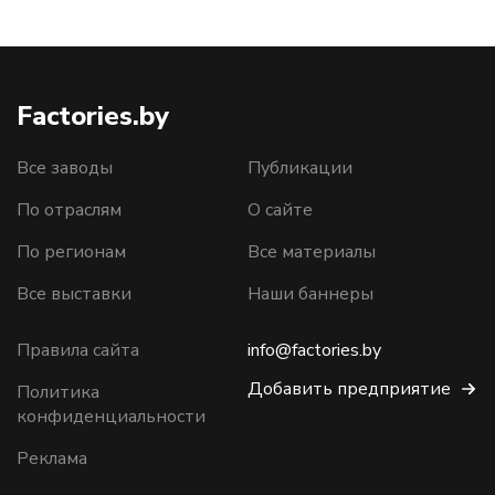
Factories.by
Все заводы
Публикации
По отраслям
О сайте
По регионам
Все материалы
Все выставки
Наши баннеры
Правила сайта
info@factories.by
Добавить предприятие
Политика
конфиденциальности
Реклама