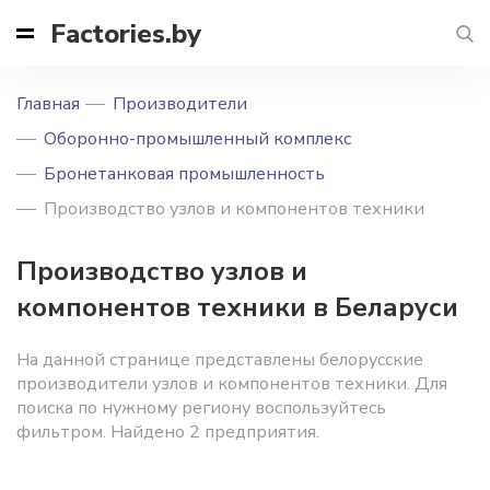
Factories.by
Главная
Производители
Оборонно-промышленный комплекс
Бронетанковая промышленность
Производство узлов и компонентов техники
Производство узлов и
компонентов техники в Беларуси
На данной странице представлены белорусские
производители узлов и компонентов техники. Для
поиска по нужному региону воспользуйтесь
фильтром. Найдено 2 предприятия.