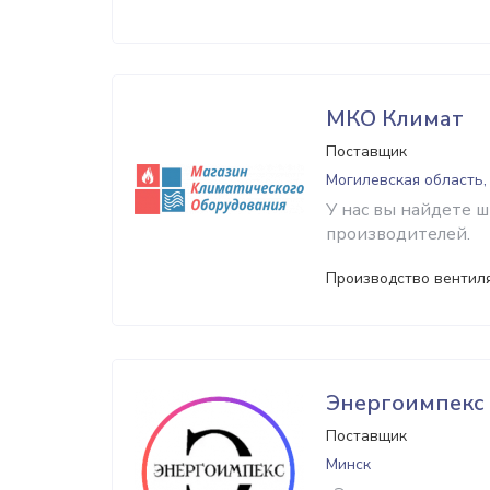
МКО Климат
Поставщик
Могилевская область,
У нас вы найдете 
производителей.
Производство вентил
Энергоимпекс
Поставщик
Минск