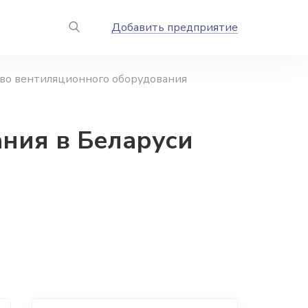
Добавить предприятие
во вентиляционного оборудования
ния в Беларуси