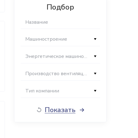
Подбор
Машиностроение
Энергетическое машиностроение
Производство вентиляционного оборудования
Тип компании
Показать