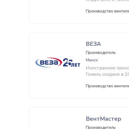
Производство вентил
ВЕЗА
Производитель
Минск
Иностранное произ
Гомель создано в 2
Производство вентил
ВентМастер
Производитель