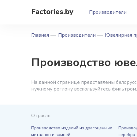
Factories.by
Производители
Главная
Производители
Ювелирная п
Производство юве
На данной странице представлены белорусс
нужному региону воспользуйтесь фильтром.
Отрасль
Производство изделий из драгоценных
Производ
металлов и камней
серебра