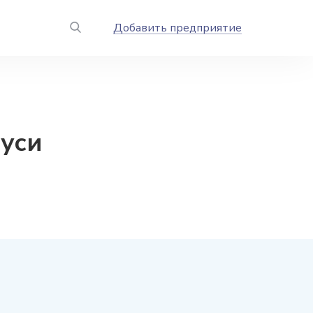
Добавить предприятие
уси