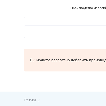
Производство изделий
Вы можете бесплатно добавить производи
Регионы