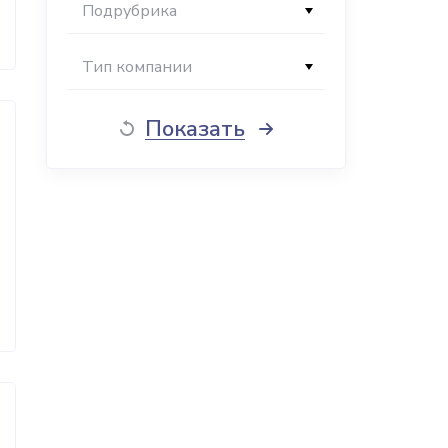
Подрубрика
Тип компании
Показать