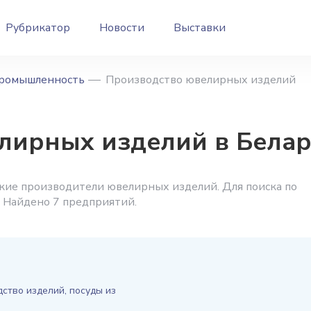
Рубрикатор
Новости
Выставки
ромышленность
Производство ювелирных изделий
лирных изделий в Белар
кие производители ювелирных изделий. Для поиска по
 Найдено 7 предприятий.
ство изделий, посуды из