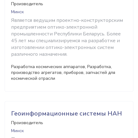
Производитель
Минск
Является ведущим проектно-конструкторским
предприятием оптико-электронной
промышленности Республики Беларусь. Более
45 лет мы специализируемся на разработке и
изготовлении оптико-электронных систем
различного назначения.
Разработка космических аппаратов, Разработка,
производство агрегатов, приборов, запчастей для
космической отрасли
Геоинформационные системы НАН
Производитель
Минск