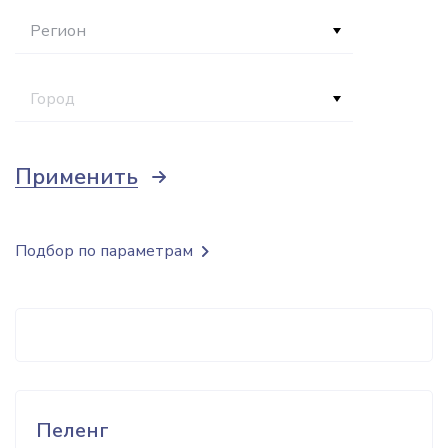
Регион
Город
Применить
Подбор по параметрам
Пеленг