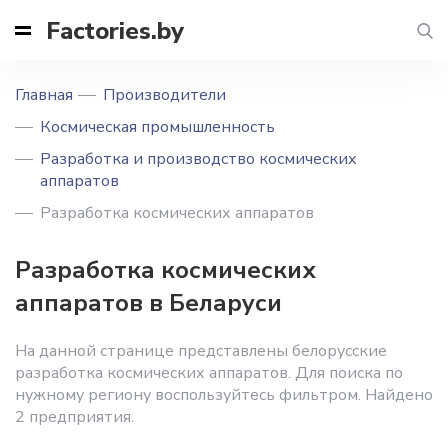
Factories.by
Главная
Производители
Космическая промышленность
Разработка и производство космических
аппаратов
Разработка космических аппаратов
Разработка космических
аппаратов в Беларуси
На данной странице представлены белорусские
разработка космических аппаратов. Для поиска по
нужному региону воспользуйтесь фильтром. Найдено
2 предприятия.