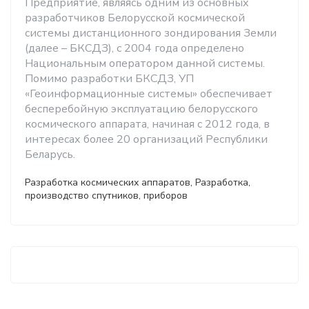
Предприятие, являясь одним из основных
разработчиков Белорусской космической
системы дистанционного зондирования Земли
(далее – БКСДЗ), с 2004 года определено
Национальным оператором данной системы.
Помимо разработки БКСДЗ, УП
«Геоинформационные системы» обеспечивает
бесперебойную эксплуатацию белорусского
космического аппарата, начиная с 2012 года, в
интересах более 20 организаций Республики
Беларусь.
Разработка космических аппаратов, Разработка,
производство спутников, приборов