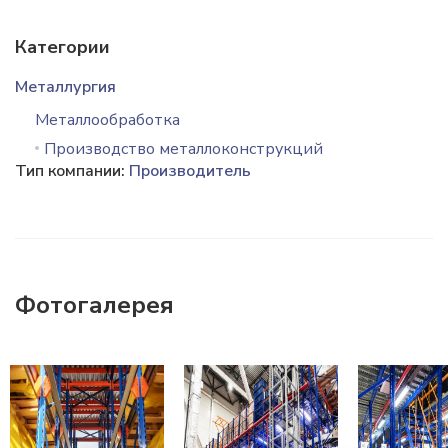
Категории
Металлургия
Металлообработка
Производство металлоконструкций
Тип компании:
Производитель
Фотогалерея