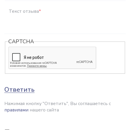
Текст отзыва
*
CAPTCHA
Ответить
Нажимая кнопку "Ответить", Вы соглашаетесь с
правилами
нашего сайта