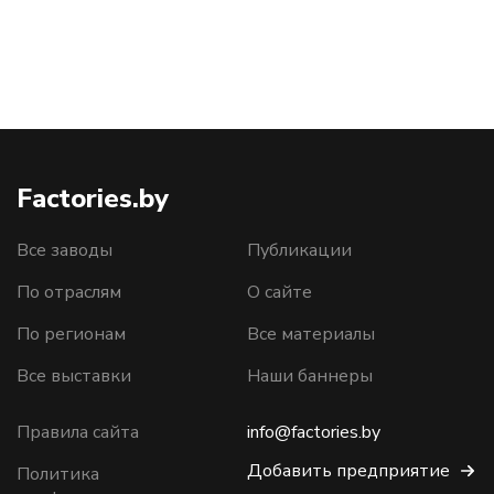
Factories.by
Все заводы
Публикации
По отраслям
О сайте
По регионам
Все материалы
Все выставки
Наши баннеры
Правила сайта
info@factories.by
Добавить предприятие
Политика