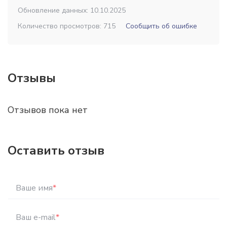
Обновление данных: 10.10.2025
Количество просмотров: 715
Сообщить об ошибке
Отзывы
Отзывов пока нет
Оставить отзыв
Ваше имя
*
Ваш e-mail
*