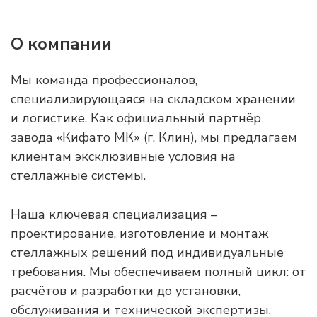
О компании
Мы команда профессионалов,
специализирующаяся на складском хранении
и логистике. Как официальный партнёр
завода «Кифато МК» (г. Клин), мы предлагаем
клиентам эксклюзивные условия на
стеллажные системы.
Наша ключевая специализация –
проектирование, изготовление и монтаж
стеллажных решений под индивидуальные
требования. Мы обеспечиваем полный цикл: от
расчётов и разработки до установки,
обслуживания и технической экспертизы.