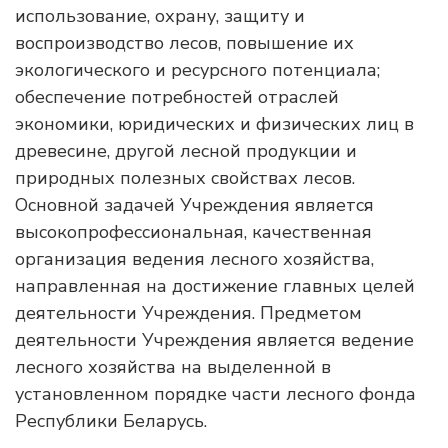
использование, охрану, защиту и
воспроизводство лесов, повышение их
экологического и ресурсного потенциала;
обеспечение потребностей отраслей
экономики, юридических и физических лиц в
древесине, другой лесной продукции и
природных полезных свойствах лесов.
Основной задачей Учреждения является
высокопрофессиональная, качественная
организация ведения лесного хозяйства,
направленная на достижение главных целей
деятельности Учреждения. Предметом
деятельности Учреждения является ведение
лесного хозяйства на выделенной в
установленном порядке части лесного фонда
Республики Беларусь.