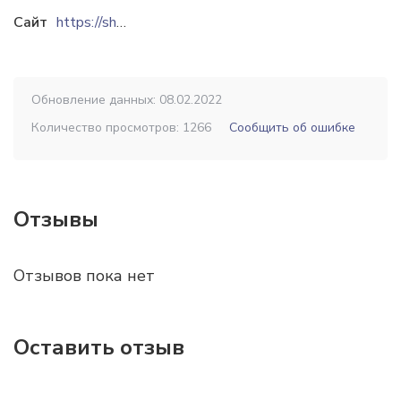
Сайт
https://shumilles.by
Обновление данных: 08.02.2022
Количество просмотров: 1266
Сообщить об ошибке
Отзывы
Отзывов пока нет
Оставить отзыв