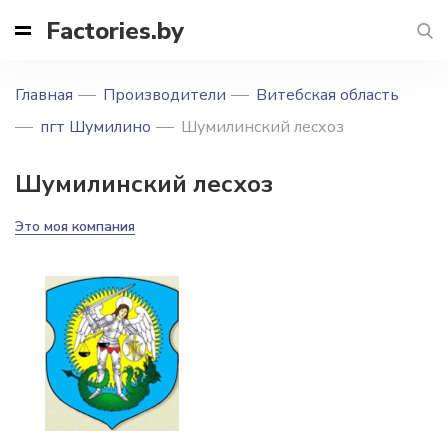
Factories.by
Главная
Производители
Витебская область
пгт Шумилино
Шумилинский лесхоз
Шумилинский лесхоз
Это моя компания