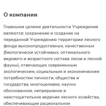
О компании
Главными целями деятельности Учреждения
являются: сохранение и создание на
переданной Учреждению территории лесного
фонда высокопродуктивных, качественных
(биологически устойчивых, оптимального
видового и возрастного состава лесов и лесной
фауны), отвечающих современным
экологическим, социальным и экономическим
потребностям личности, общества и
государства; многоцелевое, научно
обоснованное, непрерывное и
неистощительное ведение лесного хозяйства,
обеспечивающее рациональное