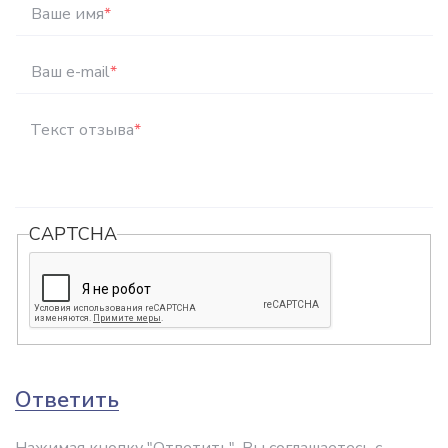
Ваше имя
*
Ваш e-mail
*
Текст отзыва
*
CAPTCHA
Ответить
Нажимая кнопку "Ответить", Вы соглашаетесь с