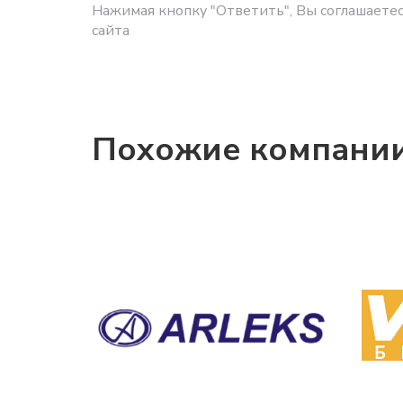
Нажимая кнопку "Ответить", Вы соглашаетес
сайта
Похожие компани