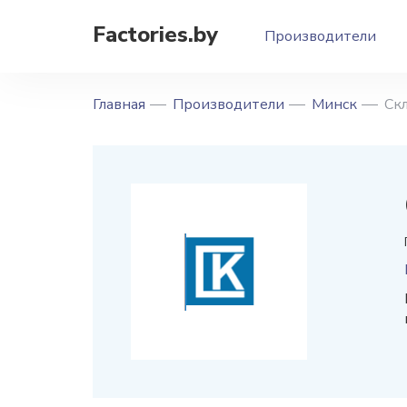
Factories.by
Производители
Главная
Производители
Минск
Ск