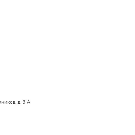
ников, д. 3 А