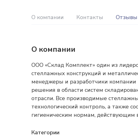
О компании
Контакты
Отзывы
О компании
ООО «Склад Комплект» один из лидеров
стеллажных конструкций и металличе
менеджеры и разработчики компании
решения в области систем складирова
отрасли. Все производимые стеллажн
технологический контроль, а также с
гигиеническим нормам, действующим в
Категории