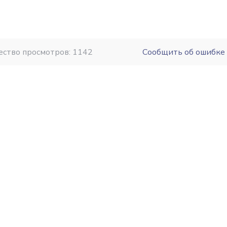
ество просмотров: 1142
Сообщить об ошибке