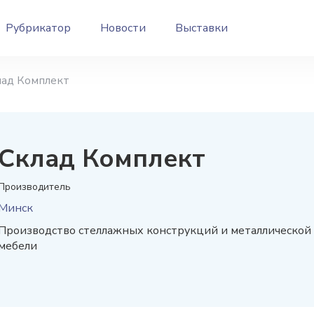
Рубрикатор
Новости
Выставки
лад Комплект
Склад Комплект
Производитель
Минск
Производство стеллажных конструкций и металлической
мебели