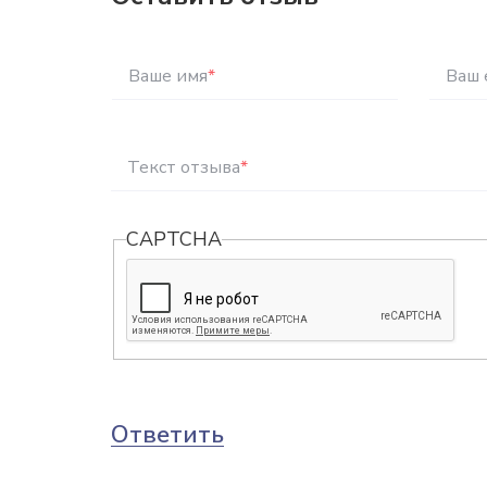
Ваше имя
*
Ваш 
Текст отзыва
*
CAPTCHA
Ответить