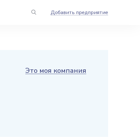
Добавить предприятие
Это моя компания