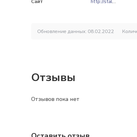
Сайт
http://stals.by
Обновление данных: 08.02.2022
Колич
Отзывы
Отзывов пока нет
Оставить отзыв