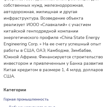
собственных нужд, железнодорожная,
автодорожная, жилищная и другая
инфраструктура. Возведение объекта
реализует ИООО «Славкалий» с участием
китайской генподрядной компании
энергетического профиля «China State Energy
Engineering Corp. » На ее счету успешный опыт
работы в США, ОАЭ, Камбодже, Зимбабве,
Южной Африке. Финансируется строительство
инвестором и привлеченным у Банка развития
Китая кредитом в размере 1, 4 млрд. долларов
США.
Категории
Горная промышленность