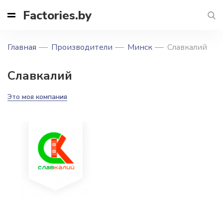
Factories.by
Главная
Производители
Минск
Славкалий
Славкалий
Это моя компания