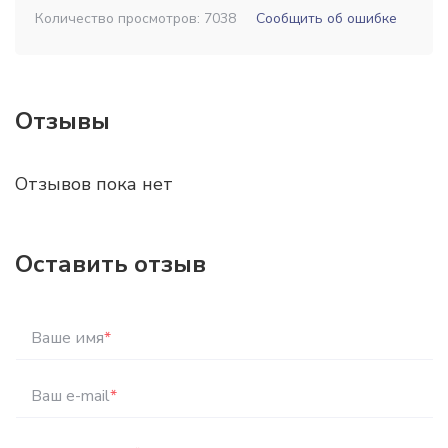
Количество просмотров: 7038
Сообщить об ошибке
Отзывы
Отзывов пока нет
Оставить отзыв
Ваше имя
*
Ваш e-mail
*