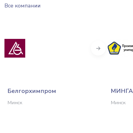
Все компании
Next
Белгорхимпром
МИНГА
Минск
Минск