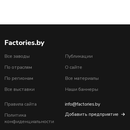
Factories.by
Все заводы
Публикации
По отраслям
О сайте
По регионам
Все материалы
Все выставки
Наши баннеры
Правила сайта
info@factories.by
Добавить предприятие
Политика
конфиденциальности