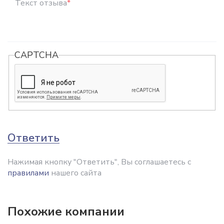
Текст отзыва
*
CAPTCHA
Ответить
Нажимая кнопку "Ответить", Вы соглашаетесь с
правилами
нашего сайта
Похожие компании