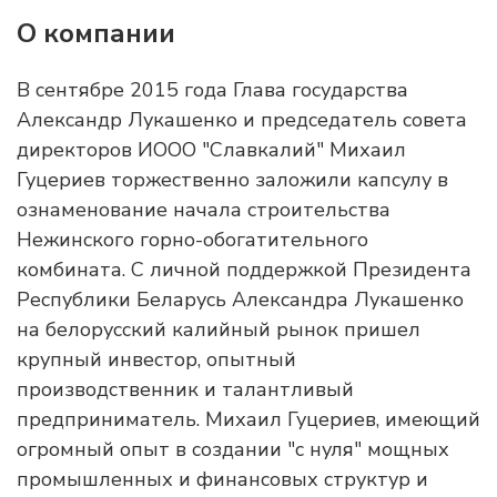
О компании
В сентябре 2015 года Глава государства
Александр Лукашенко и председатель совета
директоров ИООО "Славкалий" Михаил
Гуцериев торжественно заложили капсулу в
ознаменование начала строительства
Нежинского горно-обогатительного
комбината. С личной поддержкой Президента
Республики Беларусь Александра Лукашенко
на белорусский калийный рынок пришел
крупный инвестор, опытный
производственник и талантливый
предприниматель. Михаил Гуцериев, имеющий
огромный опыт в создании "с нуля" мощных
промышленных и финансовых структур и