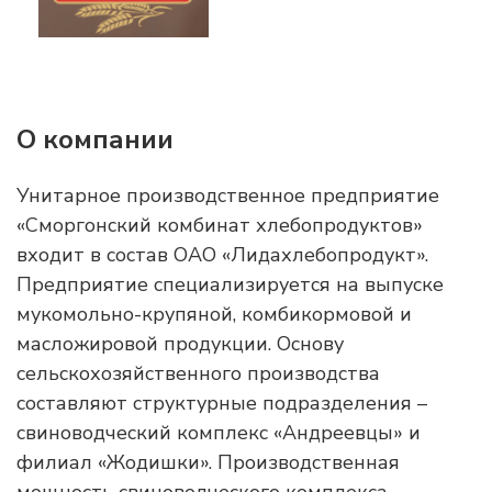
О компании
Унитарное производственное предприятие
«Сморгонский комбинат хлебопродуктов»
входит в состав ОАО «Лидахлебопродукт».
Предприятие специализируется на выпуске
мукомольно-крупяной, комбикормовой и
масложировой продукции. Основу
сельскохозяйственного производства
составляют структурные подразделения –
свиноводческий комплекс «Андреевцы» и
филиал «Жодишки». Производственная