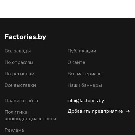
Factories.by
Все заводы
Публикации
По отраслям
О сайте
По регионам
Все материалы
Все выставки
Наши баннеры
Правила сайта
info@factories.by
Добавить предприятие
Политика
конфиденциальности
Реклама