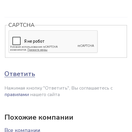
CAPTCHA
Ответить
Нажимая кнопку "Ответить", Вы соглашаетесь с
правилами
нашего сайта
Похожие компании
Все компании