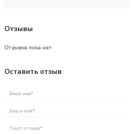
Отзывы
Отзывов пока нет
Оставить отзыв
Ваше имя
*
Ваш e-mail
*
Текст отзыва
*