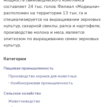
мощность свиноводческого комплекса
составляет 24 тыс. голов. Филиал «Жодишки»
расположен на территории 13 тыс. га и
специализируется на выращивании зерновых
культур, сахарной свеклы, рапса и картофеля,
производстве молока и мяса, является
элитхозом по выращиванию семян зерновых
культур.
Категории
Пищевая промышленность
Производство кормов для животных
Комбикормовая промышленность
Сельское хозяйство
Животноводство