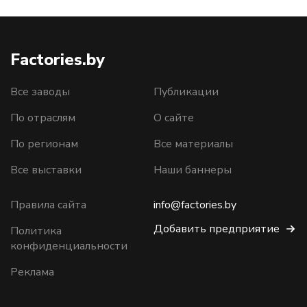
Factories.by
Все заводы
Публикации
По отраслям
О сайте
По регионам
Все материалы
Все выставки
Наши баннеры
Правила сайта
info@factories.by
Добавить предприятие
Политика
конфиденциальности
Реклама