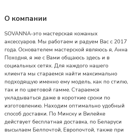
О компании
SOVANNA-это мастерская кожаных
аксессуаров. Мы работаем и радуем Вас с 2017
года. Основателем мастерской являюсь я, Анна
Походня, я же с Вами общаюсь здесь и в
социальных сетях. Для каждого нашего
клиента мы стараемся найти максимально
подходящую именно ему модель, как по стилю,
так и по цветовой гамме. Стараемся
укладываться даже в короткие сроки по
изготовлению. Находим оптимально удобный
способ доставки. По Минску и Вилейке
действует бесплатная доставка, по Беларуси
высылаем Белпочтой, Европочтой, также при