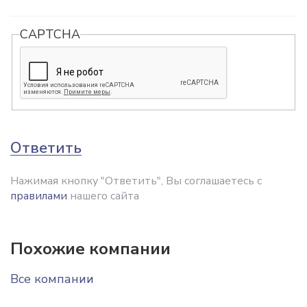
CAPTCHA
Ответить
Нажимая кнопку "Ответить", Вы соглашаетесь с
правилами
нашего сайта
Похожие компании
Все компании