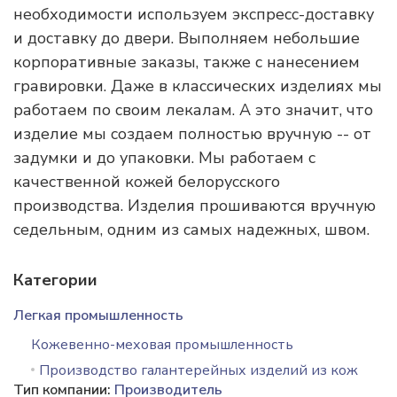
необходимости используем экспресс-доставку
и доставку до двери. Выполняем небольшие
корпоративные заказы, также с нанесением
гравировки. Даже в классических изделиях мы
работаем по своим лекалам. А это значит, что
изделие мы создаем полностью вручную -- от
задумки и до упаковки. Мы работаем с
качественной кожей белорусского
производства. Изделия прошиваются вручную
седельным, одним из самых надежных, швом.
Категории
Легкая промышленность
Кожевенно-меховая промышленность
Производство галантерейных изделий из кож
Тип компании:
Производитель