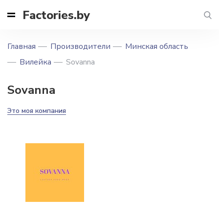
Factories.by
Главная
Производители
Минская область
Вилейка
Sovanna
Sovanna
Это моя компания