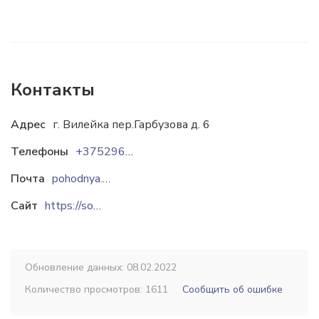
Контакты
Адрес
г. Вилейка пер.Гарбузова д. 6
Телефоны
+375296391313
Почта
pohodnya.anna@mail.ru
Сайт
https://sovanna.by
Обновление данных: 08.02.2022
Количество просмотров: 1611
Сообщить об ошибке