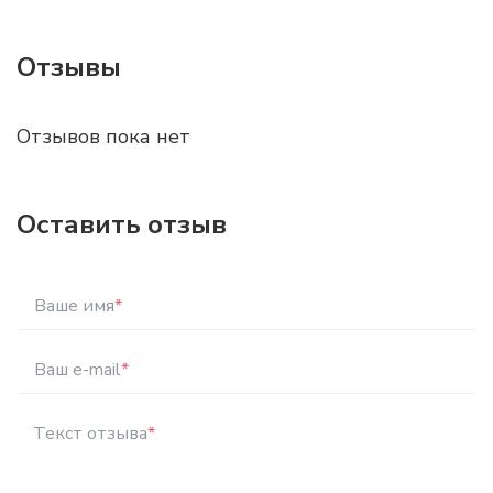
Отзывы
Отзывов пока нет
Оставить отзыв
Ваше имя
*
Ваш e-mail
*
Текст отзыва
*