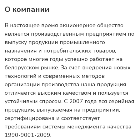
О компании
В настоящее время акционерное общество
является производственным предприятием по
выпуску продукции промышленного
назначения и потребительских товаров,
которое многие годы успешно работает на
белорусском рынке. За счет внедрения новых
технологий и современных методов
организации производства наша продукция
отличается высоким качеством и пользуется
устойчивым спросом. С 2007 года вся серийная
продукция, выпускаемая на предприятии,
сертифицирована и соответствует
требованиям системы менеджмента качества
1990-9001-2009.