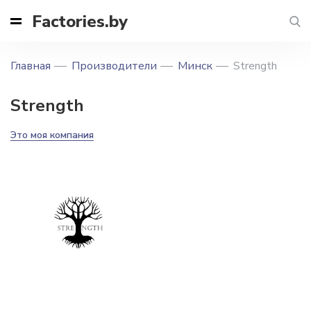
Factories.by
Главная
Производители
Минск
Strength
Strength
Это моя компания