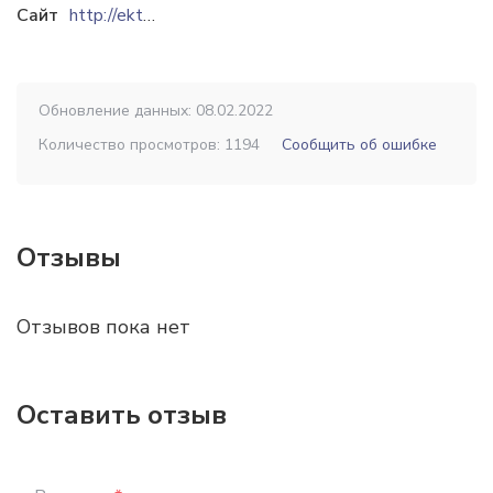
Сайт
http://ektb.by
Обновление данных: 08.02.2022
Количество просмотров: 1194
Сообщить об ошибке
Отзывы
Отзывов пока нет
Оставить отзыв