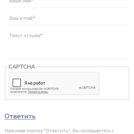
Ваше имя
*
Ваш e-mail
*
Текст отзыва
*
CAPTCHA
Ответить
Нажимая кнопку "Ответить", Вы соглашаетесь с