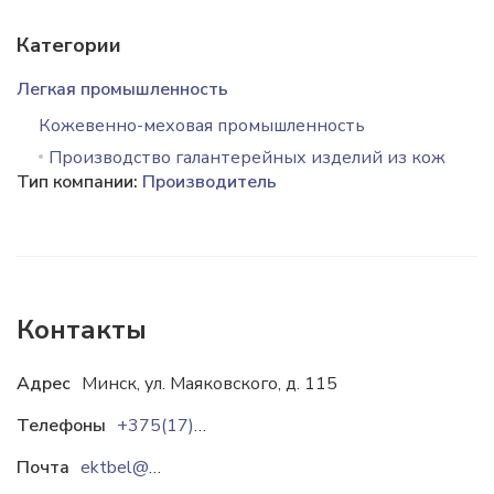
Категории
Легкая промышленность
Кожевенно-меховая промышленность
Производство галантерейных изделий из кож
Тип компании:
Производитель
Контакты
Адрес
Минск, ул. Маяковского, д. 115
Телефоны
+375(17)317-05-08
Почта
ektbel@mail.ru