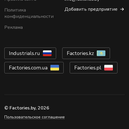
Добавить предприятие
Политика
конфиденциальности
Реклама
Industrials.ru
Factories.kz
Factories.com.ua
Factories.pl
© Factories.by, 2026
Пользовательское соглашение