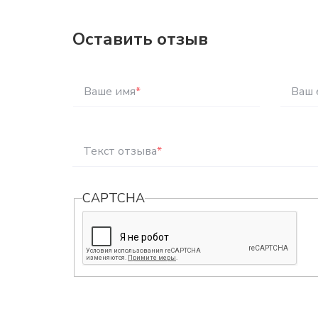
Оставить отзыв
Ваше имя
*
Ваш 
Текст отзыва
*
CAPTCHA