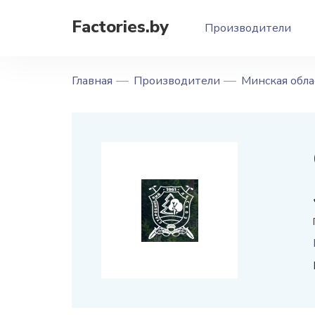
Factories.by
Производители
Главная
Производители
Минская обла