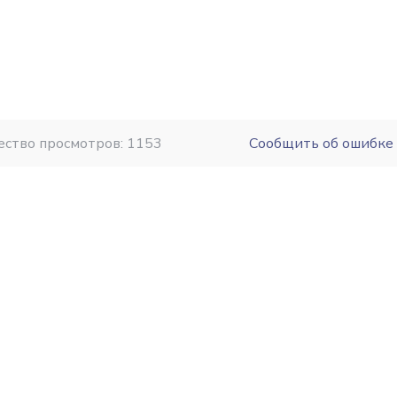
ество просмотров: 1153
Сообщить об ошибке