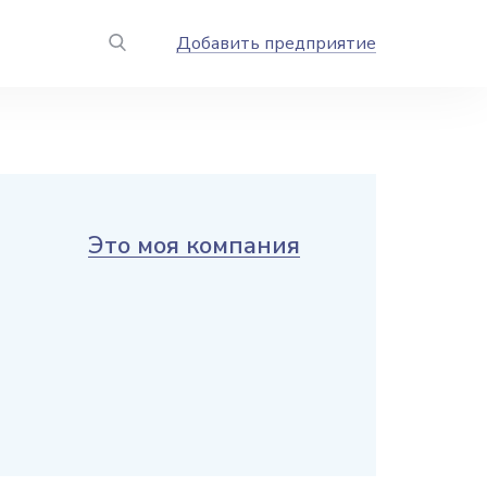
Добавить предприятие
Это моя компания