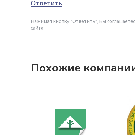
Ответить
Нажимая кнопку "Ответить", Вы соглашаетес
сайта
Похожие компани