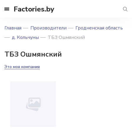
Factories.by
Главная
Производители
Гродненская область
д. Кольчуны
ТБЗ Ошмянский
ТБЗ Ошмянский
Это моя компания