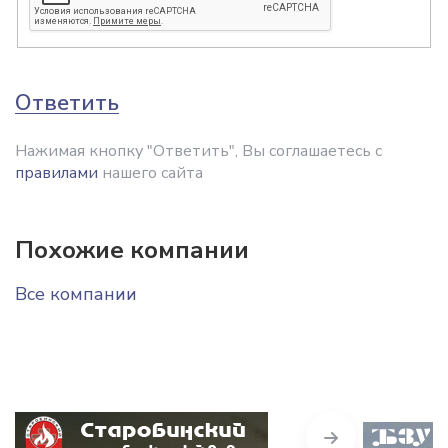
Ответить
Нажимая кнопку "Ответить", Вы соглашаетесь с
правилами
нашего сайта
Похожие компании
Все компании
Next