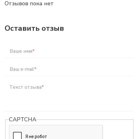
Отзывов пока нет
Оставить отзыв
Ваше имя
*
Ваш e-mail
*
Текст отзыва
*
CAPTCHA