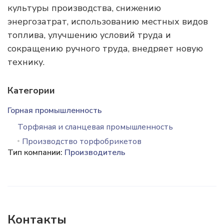
культуры производства, снижению
энергозатрат, использованию местных видов
топлива, улучшению условий труда и
сокращению ручного труда, внедряет новую
технику.
Категории
Горная промышленность
Торфяная и сланцевая промышленность
Производство торфобрикетов
Тип компании:
Производитель
Контакты