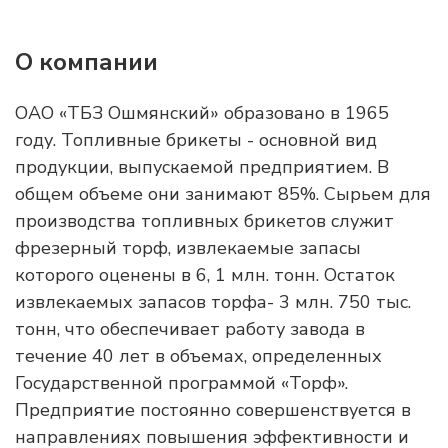
О компании
ОАО «ТБЗ Ошмянский» образовано в 1965
году. Топливные брикеты - основной вид
продукции, выпускаемой предприятием. В
общем объеме они занимают 85%. Сырьем для
производства топливных брикетов служит
фрезерный торф, извлекаемые запасы
которого оценены в 6, 1 млн. тонн. Остаток
извлекаемых запасов торфа- 3 млн. 750 тыс.
тонн, что обеспечивает работу завода в
течение 40 лет в объемах, определенных
Государственной программой «Торф».
Предприятие постоянно совершенствуется в
направлениях повышения эффективности и