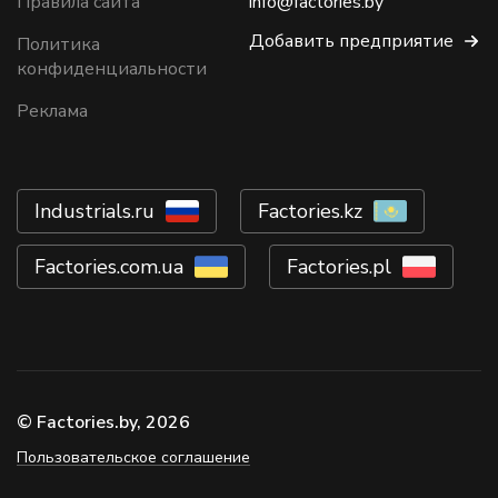
Правила сайта
info@factories.by
Добавить предприятие
Политика
конфиденциальности
Реклама
Industrials.ru
Factories.kz
Factories.com.ua
Factories.pl
© Factories.by, 2026
Пользовательское соглашение