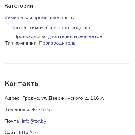
Категории
Химическая промышленность
Прочее химическое производство
Производство дубителей и реагентов
Тип компании:
Производитель
Контакты
Адрес
Гродно, ул. Дзержинского, д. 116 А
Телефоны
+375152554051
Почта
info@txr.by
Сайт
http://txr.by