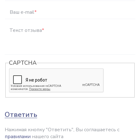
Ваш e-mail
*
Текст отзыва
*
CAPTCHA
Ответить
Нажимая кнопку "Ответить", Вы соглашаетесь с
правилами
нашего сайта