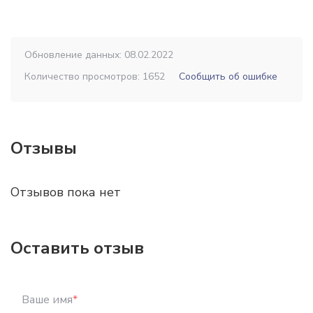
Обновление данных: 08.02.2022
Количество просмотров: 1652
Сообщить об ошибке
Отзывы
Отзывов пока нет
Оставить отзыв
Ваше имя
*