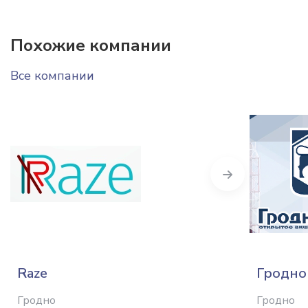
Похожие компании
Все компании
Next
Raze
Гродно
Гродно
Гродно