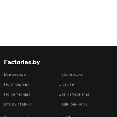
Factories.by
Все заводы
Публикации
По отраслям
О сайте
По регионам
Все материалы
Все выставки
Наши баннеры