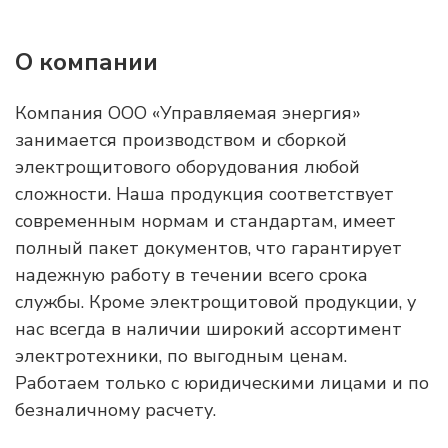
О компании
Компания ООО «Управляемая энергия»
занимается производством и сборкой
электрощитового оборудования любой
сложности. Наша продукция соответствует
современным нормам и стандартам, имеет
полный пакет документов, что гарантирует
надежную работу в течении всего срока
службы. Кроме электрощитовой продукции, у
нас всегда в наличии широкий ассортимент
электротехники, по выгодным ценам.
Работаем только с юридическими лицами и по
безналичному расчету.