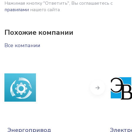
Нажимая кнопку "Ответить", Вы соглашаетесь с
правилами
нашего сайта
Похожие компании
Все компании
Next
Энергопривод
Электр