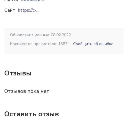
Сайт
https://c-e.by
Обновление данных: 08.02.2022
Количество просмотров: 1387
Сообщить об ошибке
Отзывы
Отзывов пока нет
Оставить отзыв