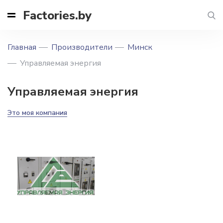
Factories.by
Главная
Производители
Минск
Управляемая энергия
Управляемая энергия
Это моя компания