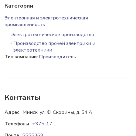
Категории
Электронная и электротехническая
промышленность
Электротехническое производство
Производство прочей электрики и
электротехники
Тип компании:
Производитель
Контакты
Адрес
Минск, ул. Ф. Скорины, д. 54 А
Телефоны
+375-17-361-61-90
Почта
5555369@mail.ru