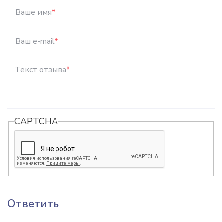
Ваше имя
*
Ваш e-mail
*
Текст отзыва
*
CAPTCHA
Ответить