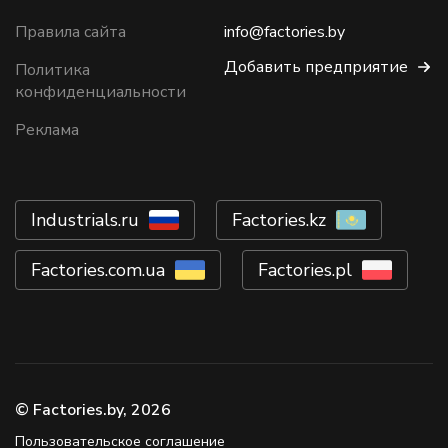
Правила сайта
info@factories.by
Добавить предприятие
Политика
конфиденциальности
Реклама
Industrials.ru
Factories.kz
Factories.com.ua
Factories.pl
© Factories.by, 2026
Пользовательское соглашение