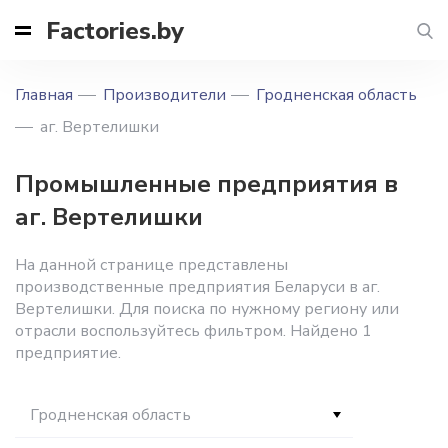
Factories.by
Главная
Производители
Гродненская область
аг. Вертелишки
Промышленные предприятия в
аг. Вертелишки
На данной странице представлены
производственные предприятия Беларуси в аг.
Вертелишки. Для поиска по нужному региону или
отрасли воспользуйтесь фильтром. Найдено 1
предприятие.
Гродненская область