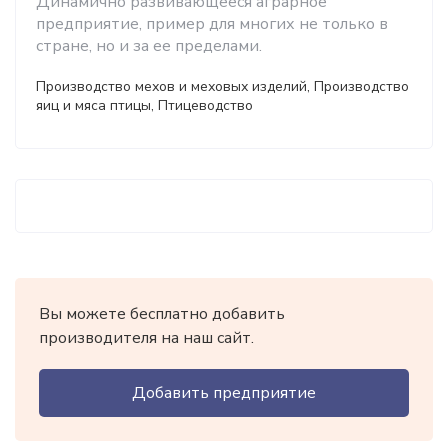
Динамично развивающееся аграрное
предприятие, пример для многих не только в
стране, но и за ее пределами.
Производство мехов и меховых изделий, Производство
яиц и мяса птицы, Птицеводство
Вы можете бесплатно добавить
производителя на наш сайт.
Добавить предприятие