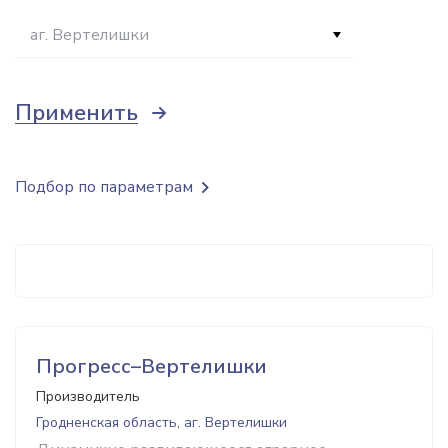
аг. Вертелишки
Применить
Подбор по параметрам
Прогресс–Вертелишки
Производитель
Гродненская область, аг. Вертелишки