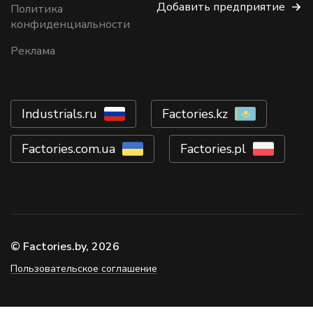
Добавить предприятие
Политика
конфиденциальности
Реклама
Industrials.ru
Factories.kz
Factories.com.ua
Factories.pl
© Factories.by, 2026
Пользовательское соглашение