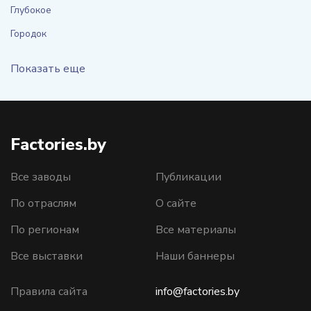
Глубокое
Городок
Показать еще
Factories.by
Все заводы
Публикации
По отраслям
О сайте
По регионам
Все материалы
Все выставки
Наши баннеры
Правила сайта
info@factories.by