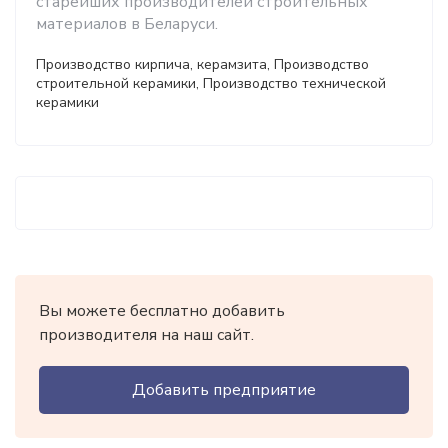
старейших производителей строительных
материалов в Беларуси.
Производство кирпича, керамзита, Производство
строительной керамики, Производство технической
керамики
Вы можете бесплатно добавить
производителя на наш сайт.
Добавить предприятие