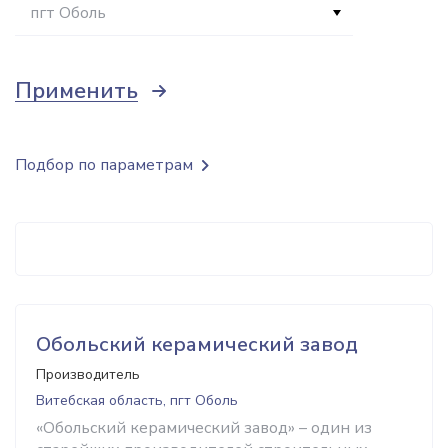
пгт Оболь
Применить
Подбор по параметрам
Обольский керамический завод
Производитель
Витебская область, пгт Оболь
«Обольский керамический завод» – один из