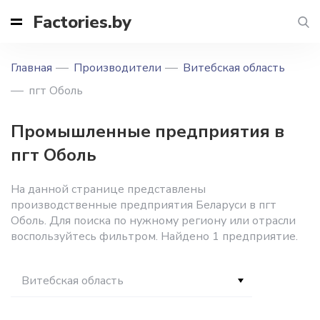
Factories.by
Главная
Производители
Витебская область
пгт Оболь
Промышленные предприятия в
пгт Оболь
На данной странице представлены
производственные предприятия Беларуси в пгт
Оболь. Для поиска по нужному региону или отрасли
воспользуйтесь фильтром. Найдено 1 предприятие.
Витебская область