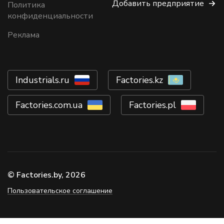
Добавить предприятие
Политика
конфиденциальности
Реклама
Industrials.ru
Factories.kz
Factories.com.ua
Factories.pl
© Factories.by, 2026
Пользовательское соглашение