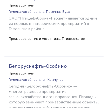
Производитель
Гомельская область, д. Песочная Буда
ОАО "Птицефабрика «Рассвет» является одним
из первых птицеводческих предприятий в
Гомельском районе.
Производство яиц и мяса птицы, Птицеводство
Белоруснефть-Особино
Производитель
Гомельская область, аг. Коммунар
Сегодня «Белоруснефть-Особино» —
многоотраслевое предприятие
сельскохозяйственного направления. Площадь,
которую занимают производственные объекты,
и земли сельскохозяйственного назначения