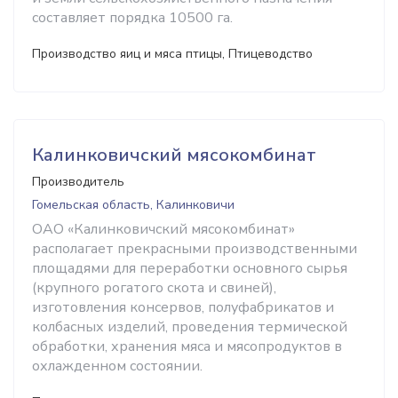
составляет порядка 10500 га.
Производство яиц и мяса птицы, Птицеводство
Калинковичский мясокомбинат
Производитель
Гомельская область, Калинковичи
ОАО «Калинковичский мясокомбинат»
располагает прекрасными производственными
площадями для переработки основного сырья
(крупного рогатого скота и свиней),
изготовления консервов, полуфабрикатов и
колбасных изделий, проведения термической
обработки, хранения мяса и мясопродуктов в
охлажденном состоянии.