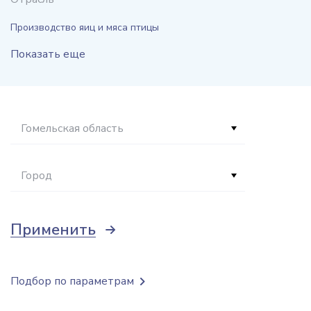
Производство яиц и мяса птицы
Показать еще
Гомельская область
Город
Применить
Подбор по параметрам