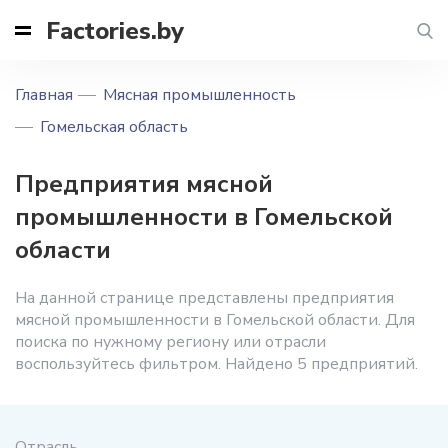
Factories.by
Главная
Мясная промышленность
Гомельская область
Предприятия мясной
промышленности в Гомельской
области
На данной странице представлены предприятия
мясной промышленности в Гомельской области. Для
поиска по нужному региону или отрасли
воспользуйтесь фильтром. Найдено 5 предприятий.
Отрасль