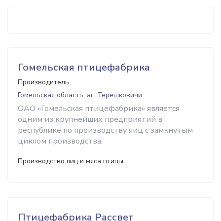
Гомельская птицефабрика
Производитель
Гомельская область, аг. Терешковичи
ОАО «Гомельская птицефабрика» является
одним из крупнейших предприятий в
республике по производству яиц с замкнутым
циклом производства.
Производство яиц и мяса птицы
Птицефабрика Рассвет