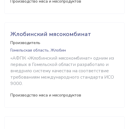
Производство мяса и мясопродуктов
Жлобинский мясокомбинат
Производитель
Гомельская область, Жлобин
«АФПК «Жлобинский мясокомбинат» одним из
первых в Гомельской области разработало и
внедрило систему качества на соответствие
требованиям международного стандарта ИСО
9000.
Производство мяса и мясопродуктов