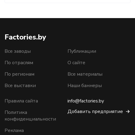
Factories.by
Все заводы
Публикации
По отраслям
О сайте
По регионам
Все материалы
Все выставки
Наши баннеры
Правила сайта
info@factories.by
Добавить предприятие
Политика
конфиденциальности
Реклама