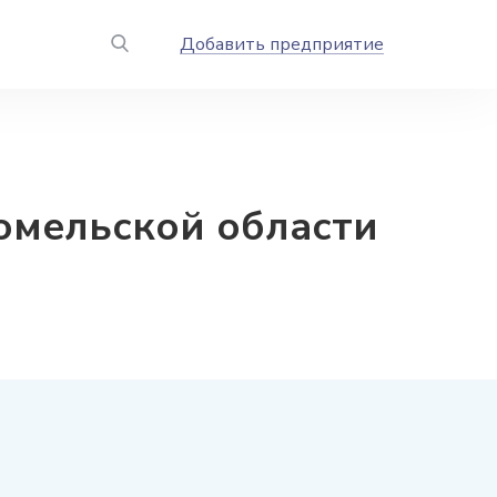
Добавить предприятие
омельской области