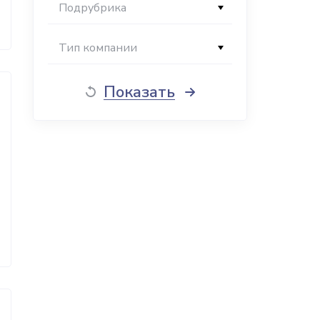
Подрубрика
Тип компании
Показать