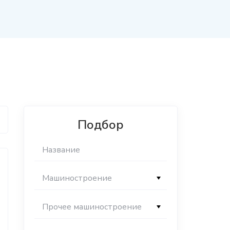
Подбор
Машиностроение
Прочее машиностроение