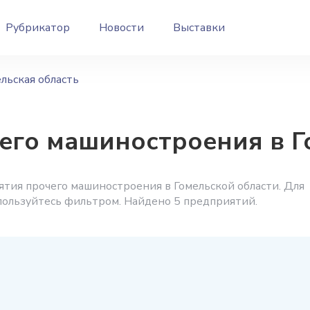
Рубрикатор
Новости
Выставки
льская область
его машиностроения в Г
тия прочего машиностроения в Гомельской области. Для
спользуйтесь фильтром. Найдено 5 предприятий.