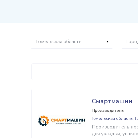
Гомельская область
Горо
Смартмашин
Производитель
Гомельская область, 
Производитель пр
для укладки, упако