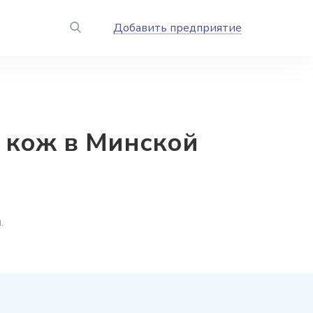
Добавить предприятие
 кож в Минской
.