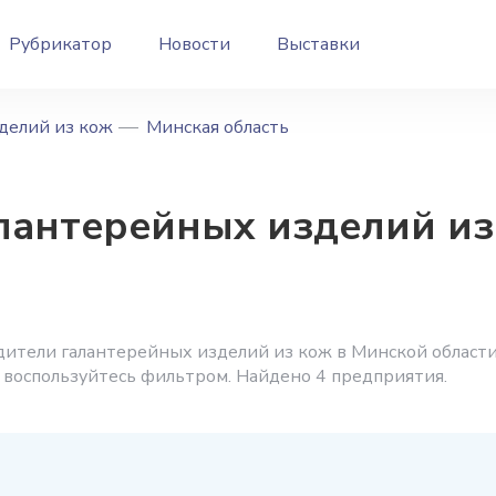
Рубрикатор
Новости
Выставки
делий из кож
Минская область
лантерейных изделий из
ители галантерейных изделий из кож в Минской области
 воспользуйтесь фильтром. Найдено 4 предприятия.