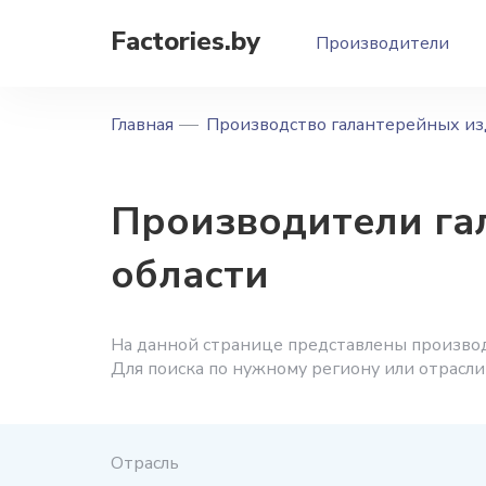
Factories.by
Производители
Главная
Производство галантерейных из
Производители га
области
На данной странице представлены производ
Для поиска по нужному региону или отрасли
Отрасль