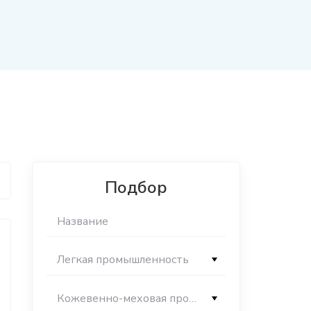
Подбор
Легкая промышленность
Кожевенно-меховая промышленность