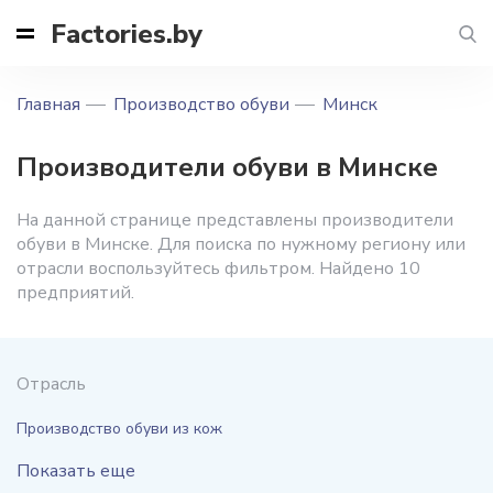
Factories.by
Главная
Производство обуви
Минск
Производители обуви в Минске
На данной странице представлены производители
обуви в Минске. Для поиска по нужному региону или
отрасли воспользуйтесь фильтром. Найдено 10
предприятий.
Отрасль
Производство обуви из кож
Показать еще