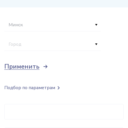
Минск
Город
Применить
Подбор по параметрам