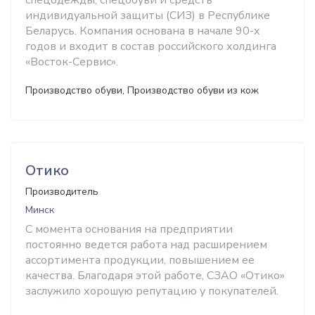
спецодежды, спецобуви и средств
индивидуальной защиты (СИЗ) в Республике
Беларусь. Компания основана в начале 90-х
годов и входит в состав российского холдинга
«Восток-Сервис».
Производство обуви, Производство обуви из кож
Отико
Производитель
Минск
С момента основания на предприятии
постоянно ведется работа над расширением
ассортимента продукции, повышением ее
качества. Благодаря этой работе, СЗАО «Отико»
заслужило хорошую репутацию у покупателей.