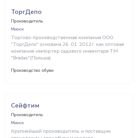
ТоргДепо
Производитель
Минск
Торгово-производственная компания ООО
"ТоргДепо" основана 26. 01. 2012г. как оптовая
компания-импортер садового инвентаря TM
"Bradas"(Польша).
Производство обуви
Сейфтим
Производитель
Минск
Крупнейший производитель и поставщик