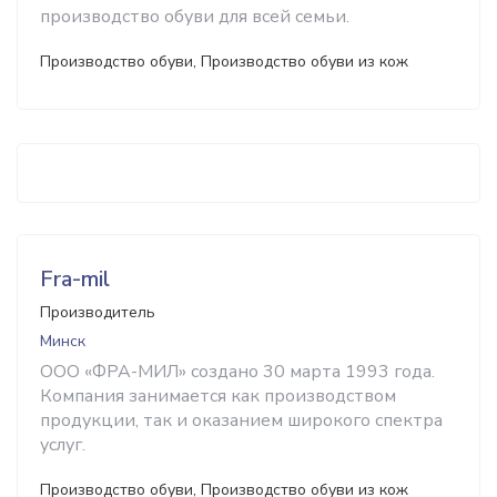
производство обуви для всей семьи.
Производство обуви, Производство обуви из кож
Fra-mil
Производитель
Минск
ООО «ФРА-МИЛ» создано 30 марта 1993 года.
Компания занимается как производством
продукции, так и оказанием широкого спектра
услуг.
Производство обуви, Производство обуви из кож