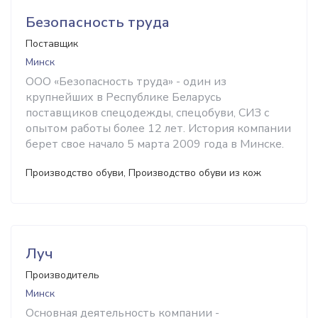
Безопасность труда
Поставщик
Минск
ООО «Безопасность труда» - один из
крупнейших в Республике Беларусь
поставщиков спецодежды, спецобуви, СИЗ с
опытом работы более 12 лет. История компании
берет свое начало 5 марта 2009 года в Минске.
Производство обуви, Производство обуви из кож
Луч
Производитель
Минск
Основная деятельность компании -