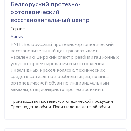
Беллоруский протезно-
ортопедический
восстановительный центр
Сервис
Минск
РУП «Белорусский протезно-ортопедический
восстановительный центр» оказывает
населению широкий спектр реабилитационных
услуг: от проектирования и изготовления
инвалидных кресел-колясок, технических
средств социальной реабилитации, пошива
ортопедической обуви по индивидуальным
заказам, стационарного протезирования.
Производство протезно-ортопедической продукции,
Производство обуви, Производство детской обуви