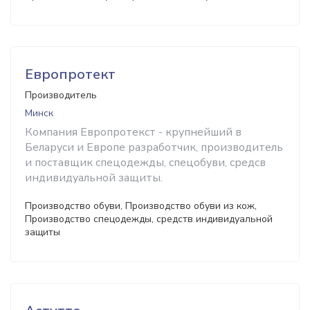
Европротект
Производитель
Минск
Компания Европротекст - крупнейший в
Беларуси и Европе разработчик, производитель
и поставщик спецодежды, спецобуви, средсв
индивидуальной защиты.
Производство обуви, Производство обуви из кож,
Производство спецодежды, средств индивидуальной
защиты