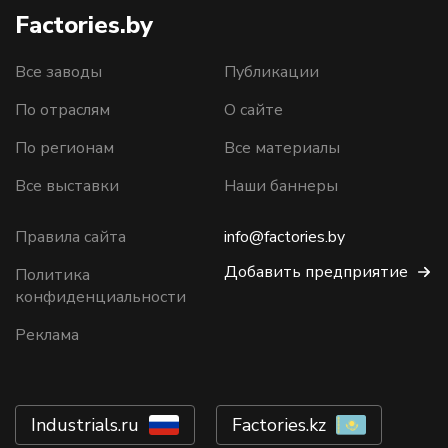
Factories.by
Все заводы
Публикации
По отраслям
О сайте
По регионам
Все материалы
Все выставки
Наши баннеры
Правила сайта
info@factories.by
Добавить предприятие
Политика
конфиденциальности
Реклама
Industrials.ru
Factories.kz