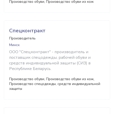
Производство обуви, Производство обуви из кож
Спецконтракт
Производитель
Минск
ООО "Спецконтракт" - производитель и
поставщик спецодежды, рабочей обуви и
средств индивидуальной защиты (СИЗ) в
Республике Беларусь.
Производство обуви, Производство обуви из кож,
Производство спецодежды, средств индивидуальной
защиты