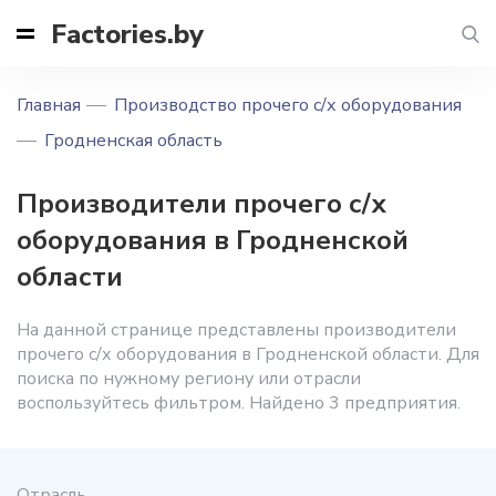
Factories.by
Главная
Производство прочего с/х оборудования
Гродненская область
Производители прочего с/х
оборудования в Гродненской
области
На данной странице представлены производители
прочего с/х оборудования в Гродненской области. Для
поиска по нужному региону или отрасли
воспользуйтесь фильтром. Найдено 3 предприятия.
Отрасль