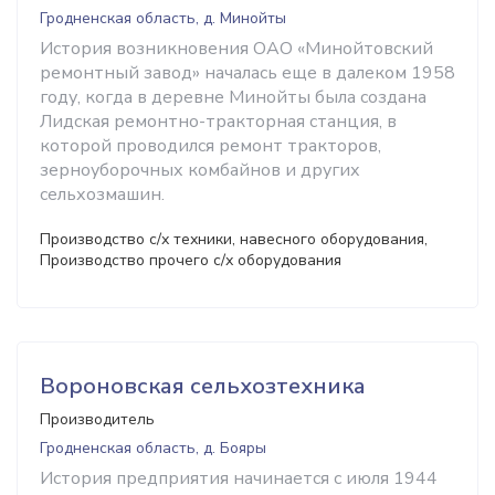
Гродненская область, д. Минойты
История возникновения ОАО «Минойтовский
ремонтный завод» началась еще в далеком 1958
году, когда в деревне Минойты была создана
Лидская ремонтно-тракторная станция, в
которой проводился ремонт тракторов,
зерноуборочных комбайнов и других
сельхозмашин.
Производство с/х техники, навесного оборудования,
Производство прочего с/х оборудования
Вороновская сельхозтехника
Производитель
Гродненская область, д. Бояры
История предприятия начинается с июля 1944