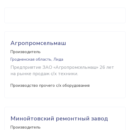
Агропромсельмаш
Производитель
Гродненская область, Лида
Предприятие ЗАО «Агропромсельмаш» 26 лет
на рынке продаж с/х техники.
Производство прочего с/х оборудования
Минойтовский ремонтный завод
Производитель