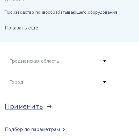
Производство почвообрабатывающего оборудования
Показать еще
Гродненская область
Город
Применить
Подбор по параметрам