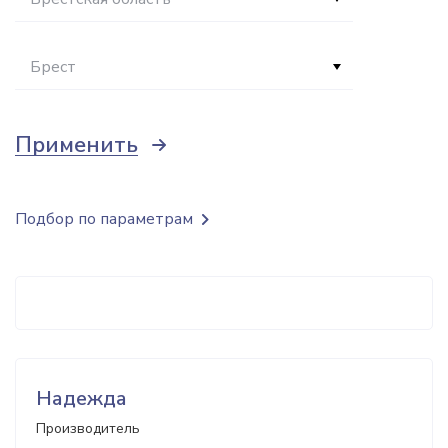
Брест
Применить
Подбор по параметрам
Надежда
Производитель