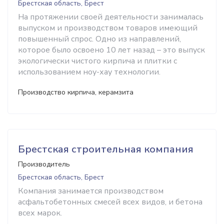
Брестская область, Брест
На протяжении своей деятельности занималась
выпуском и производством товаров имеющий
повышенный спрос. Одно из направлений,
которое было освоено 10 лет назад – это выпуск
экологически чистого кирпича и плитки с
использованием ноу-хау технологии.
Производство кирпича, керамзита
Брестская строительная компания
Производитель
Брестская область, Брест
Компания занимается производством
асфальтобетонных смесей всех видов, и бетона
всех марок.