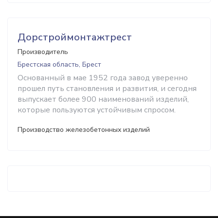
Дорстроймонтажтрест
Производитель
Брестская область, Брест
Основанный в мае 1952 года завод уверенно
прошел путь становления и развития, и сегодня
выпускает более 900 наименований изделий,
которые пользуются устойчивым спросом.
Производство железобетонных изделий