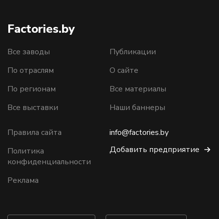
Factories.by
Все заводы
Публикации
По отраслям
О сайте
По регионам
Все материалы
Все выставки
Наши баннеры
Правила сайта
info@factories.by
Добавить предприятие
Политика
конфиденциальности
Реклама