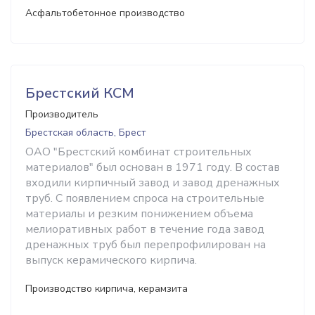
Асфальтобетонное производство
Брестский КСМ
Производитель
Брестская область, Брест
ОАО "Брестский комбинат строительных
материалов" был основан в 1971 году. В состав
входили кирпичный завод и завод дренажных
труб. С появлением спроса на строительные
материалы и резким понижением объема
мелиоративных работ в течение года завод
дренажных труб был перепрофилирован на
выпуск керамического кирпича.
Производство кирпича, керамзита