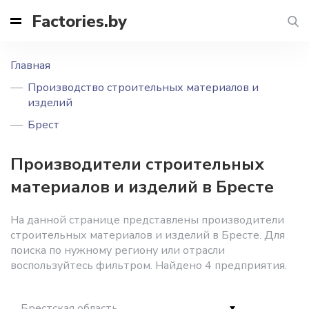
Factories.by
Главная
Производство строительных материалов и
изделий
Брест
Производители строительных
материалов и изделий в Бресте
На данной странице представлены производители
строительных материалов и изделий в Бресте. Для
поиска по нужному региону или отрасли
воспользуйтесь фильтром. Найдено 4 предприятия.
Брестская область